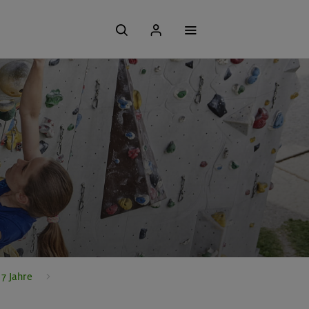
7 Jahre