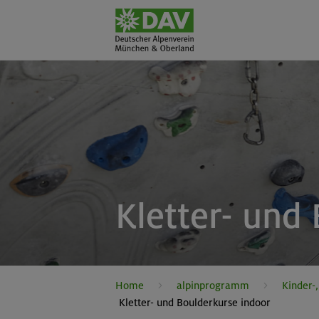
Kletter- und
Home
alpinprogramm
Kinder-
Kletter- und Boulderkurse indoor