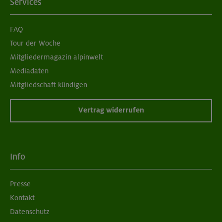
Services
FAQ
Tour der Woche
Mitgliedermagazin alpinwelt
Mediadaten
Mitgliedschaft kündigen
Vertrag widerrufen
Info
Presse
Kontakt
Datenschutz