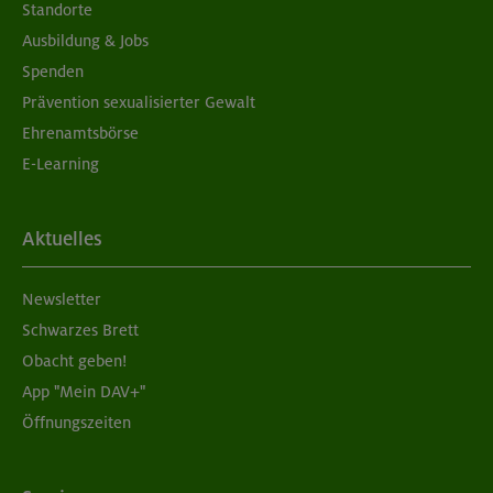
Standorte
Ausbildung & Jobs
Spenden
Prävention sexualisierter Gewalt
Ehrenamtsbörse
E-Learning
Aktuelles
Newsletter
Schwarzes Brett
Obacht geben!
App "Mein DAV+"
Öffnungszeiten