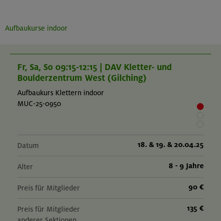
Aufbaukurse indoor
Fr, Sa, So 09:15-12:15 | DAV Kletter- und
Boulderzentrum West (Gilching)
Aufbaukurs Klettern indoor
MUC-25-0950
18. & 19. & 20.04.25
Datum
8 - 9 Jahre
Alter
90 €
Preis für Mitglieder
135 €
Preis für Mitglieder
anderer Sektionen