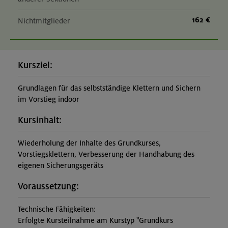
162 €
Nichtmitglieder
Kursziel:
Grundlagen für das selbstständige Klettern und Sichern
im Vorstieg indoor
Kursinhalt:
Wiederholung der Inhalte des Grundkurses,
Vorstiegsklettern, Verbesserung der Handhabung des
eigenen Sicherungsgeräts
Voraussetzung:
Technische Fähigkeiten:
Erfolgte Kursteilnahme am Kurstyp "Grundkurs