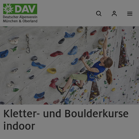
Kletter- und Boulderkurse
indoor