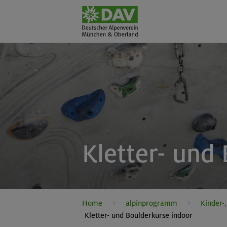
Kletter- und
Home
alpinprogramm
Kinder-
Kletter- und Boulderkurse indoor