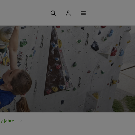
7 Jahre