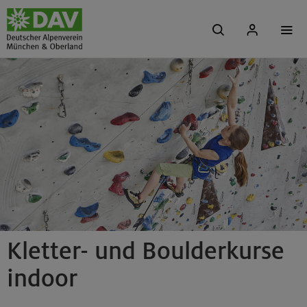
Kletter- und Boulderkurse
indoor