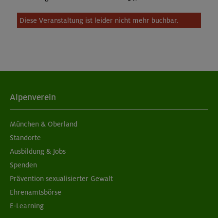
Diese Veranstaltung ist leider nicht mehr buchbar.
Alpenverein
München & Oberland
Standorte
Ausbildung & Jobs
Spenden
Prävention sexualisierter Gewalt
Ehrenamtsbörse
E-Learning