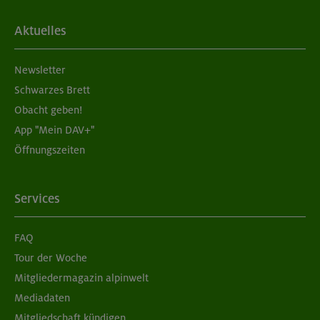
Aktuelles
Newsletter
Schwarzes Brett
Obacht geben!
App "Mein DAV+"
Öffnungszeiten
Services
FAQ
Tour der Woche
Mitgliedermagazin alpinwelt
Mediadaten
Mitgliedschaft kündigen