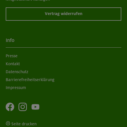
Vertrag widerrufen
Info
Presse
Kontakt
Datenschutz
Barrierefreiheitserklärung
Impressum
Seite drucken