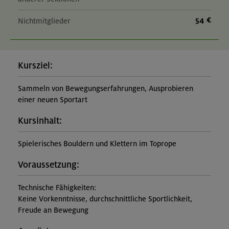
54 €
Nichtmitglieder
Kursziel:
Sammeln von Bewegungserfahrungen, Ausprobieren
einer neuen Sportart
Kursinhalt:
Spielerisches Bouldern und Klettern im Toprope
Voraussetzung:
Technische Fähigkeiten:
Keine Vorkenntnisse, durchschnittliche Sportlichkeit,
Freude an Bewegung