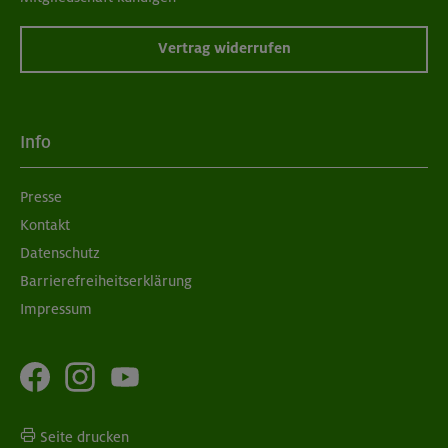
Vertrag widerrufen
Info
Presse
Kontakt
Datenschutz
Barrierefreiheitserklärung
Impressum
Seite drucken