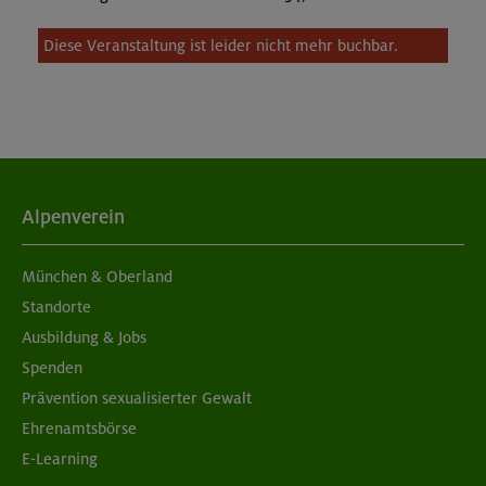
Diese Veranstaltung ist leider nicht mehr buchbar.
Alpenverein
München & Oberland
Standorte
Ausbildung & Jobs
Spenden
Prävention sexualisierter Gewalt
Ehrenamtsbörse
E-Learning