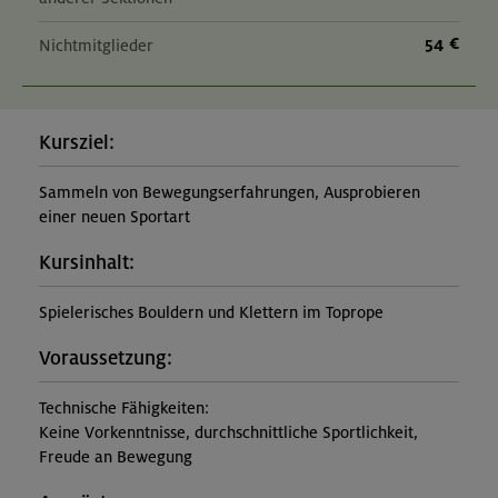
54 €
Nichtmitglieder
Kursziel:
Sammeln von Bewegungserfahrungen, Ausprobieren
einer neuen Sportart
Kursinhalt:
Spielerisches Bouldern und Klettern im Toprope
Voraussetzung:
Technische Fähigkeiten:
Keine Vorkenntnisse, durchschnittliche Sportlichkeit,
Freude an Bewegung