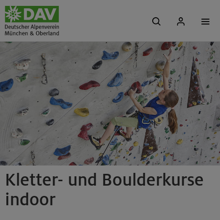
Kletter- und Boulderkurse
indoor