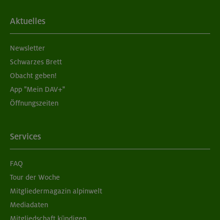
Aktuelles
Newsletter
Schwarzes Brett
Obacht geben!
App "Mein DAV+"
Öffnungszeiten
Services
FAQ
Tour der Woche
Mitgliedermagazin alpinwelt
Mediadaten
Mitgliedschaft kündigen