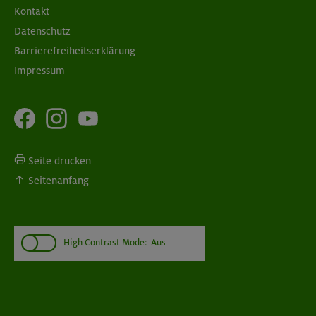
Kontakt
Datenschutz
Barrierefreiheitserklärung
Impressum
Seite drucken
Seitenanfang
High Contrast Mode:
Aus