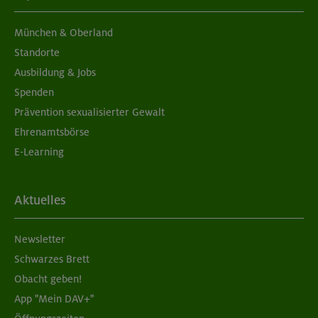
München & Oberland
Standorte
Ausbildung & Jobs
Spenden
Prävention sexualisierter Gewalt
Ehrenamtsbörse
E-Learning
Aktuelles
Newsletter
Schwarzes Brett
Obacht geben!
App "Mein DAV+"