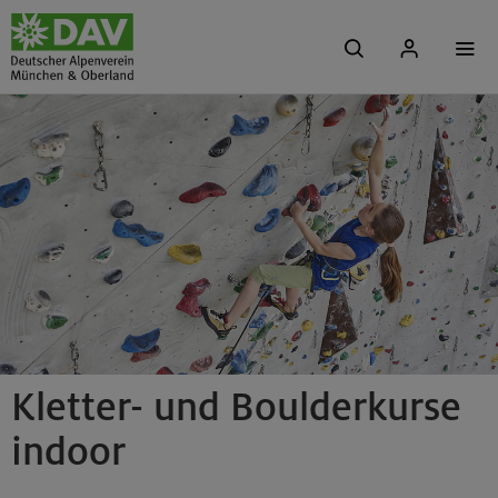
Kletter- und Boulderkurse
indoor