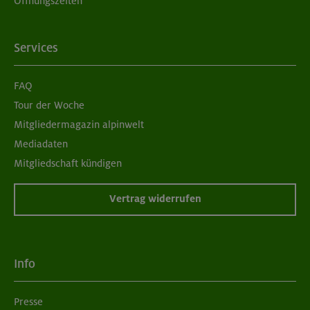
Öffnungszeiten
Services
FAQ
Tour der Woche
Mitgliedermagazin alpinwelt
Mediadaten
Mitgliedschaft kündigen
Vertrag widerrufen
Info
Presse