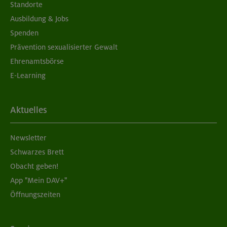
Standorte
Ausbildung & Jobs
Spenden
Prävention sexualisierter Gewalt
Ehrenamtsbörse
E-Learning
Aktuelles
Newsletter
Schwarzes Brett
Obacht geben!
App "Mein DAV+"
Öffnungszeiten