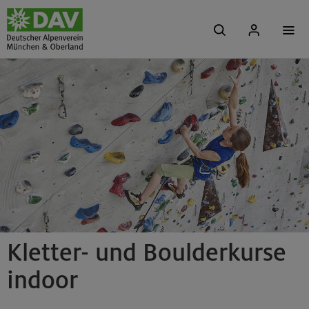
Kletter- und Boulderkurse
indoor