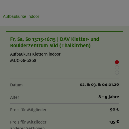
Aufbaukurse indoor
Fr, Sa, So 13:15-16:15 | DAV Kletter- und
Boulderzentrum Süd (Thalkirchen)
Aufbaukurs Klettern indoor
MUC-26-0808
02. & 03. & 04.01.26
Datum
8 - 9 Jahre
Alter
90 €
Preis für Mitglieder
135 €
Preis für Mitglieder
anderer Sektionen