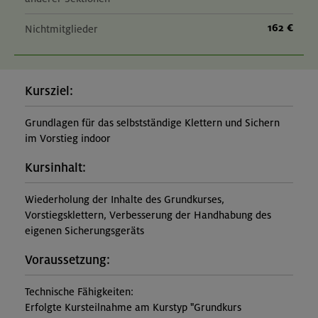
162 €
Nichtmitglieder
Kursziel:
Grundlagen für das selbstständige Klettern und Sichern
im Vorstieg indoor
Kursinhalt:
Wiederholung der Inhalte des Grundkurses,
Vorstiegsklettern, Verbesserung der Handhabung des
eigenen Sicherungsgeräts
Voraussetzung:
Technische Fähigkeiten:
Erfolgte Kursteilnahme am Kurstyp "Grundkurs