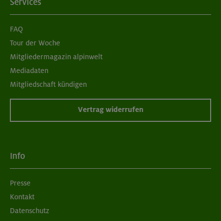
Services
FAQ
Tour der Woche
Mitgliedermagazin alpinwelt
Mediadaten
Mitgliedschaft kündigen
Vertrag widerrufen
Info
Presse
Kontakt
Datenschutz