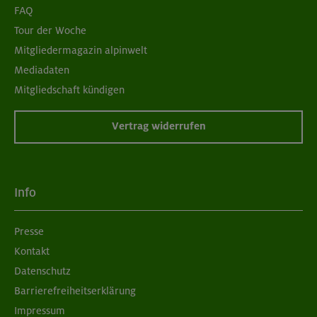
FAQ
Tour der Woche
Mitgliedermagazin alpinwelt
Mediadaten
Mitgliedschaft kündigen
Vertrag widerrufen
Info
Presse
Kontakt
Datenschutz
Barrierefreiheitserklärung
Impressum