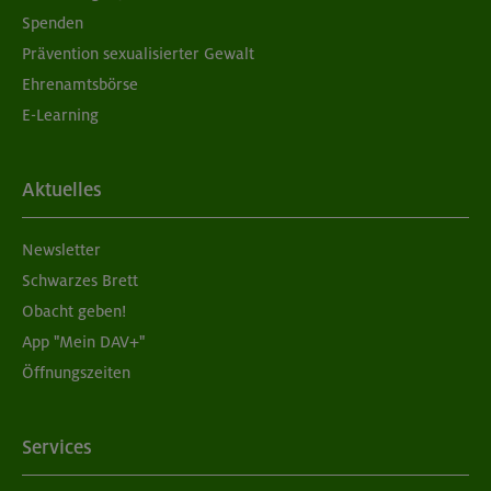
Spenden
Prävention sexualisierter Gewalt
Ehrenamtsbörse
E-Learning
Aktuelles
Newsletter
Schwarzes Brett
Obacht geben!
App "Mein DAV+"
Öffnungszeiten
Services