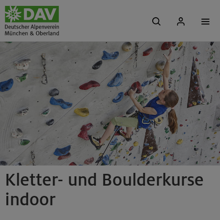
Kletter- und Boulderkurse
indoor