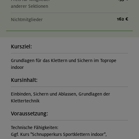
anderer Sektionen
162 €
Nichtmitglieder
Kursziel:
Grundlagen für das Klettern und Sichern im Toprope
indoor
Kursinhalt:
Einbinden, Sichern und Ablassen, Grundlagen der
Klettertechnik
Voraussetzung:
Technische Fähigkeiten:
Ggf. Kurs "Schnupperkurs Sportklettern indoor",