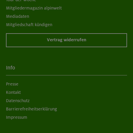
Mitgliedermagazin alpinwelt
Mediadaten
Mitgliedschaft kündigen
Vertrag widerrufen
Info
Presse
Kontakt
Datenschutz
Barrierefreiheitserklärung
Impressum