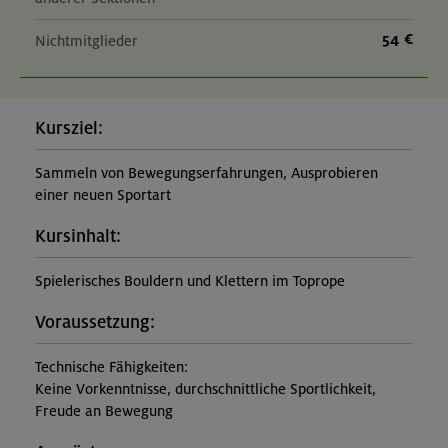
54 €
Nichtmitglieder
Kursziel:
Sammeln von Bewegungserfahrungen, Ausprobieren
einer neuen Sportart
Kursinhalt:
Spielerisches Bouldern und Klettern im Toprope
Voraussetzung:
Technische Fähigkeiten:
Keine Vorkenntnisse, durchschnittliche Sportlichkeit,
Freude an Bewegung