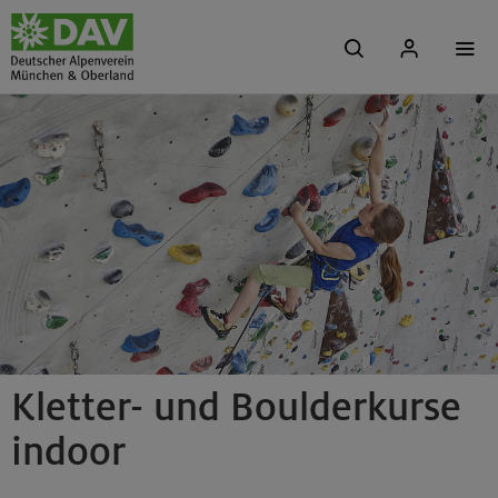
Kletter- und Boulderkurse
indoor