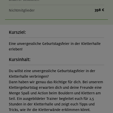
398 €
Nichtmitglieder
Kursziel:
Eine unvergessliche Geburtstagsfeier in der Kletterhalle
erleben!
Kursinhalt:
Du willst eine unvergessliche Geburtstagsfeier in der
Kletterhalle verbringen?
Dann haben wir genau das Richtige für dich. Bei unserem
Klettergeburtstag erwarten dich und deine Freunde eine
Menge Spaß und Action beim Bouldern und Klettern am
Seil. Ein ausgebildeter Trainer begleitet euch für 2,5
Stunden in der Kletterhalle und zeigt euch Tipps und
Tricks, wie ihr die Kletterwände erklimmen könnt.