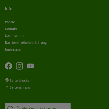
Info
Presse
Kontakt
Datenschutz
Barrierefreiheitserklärung
Impressum
Seite drucken
Seitenanfang
High Contrast Mode:
Aus