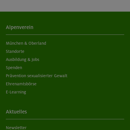
Alpenverein
München & Oberland
Standorte
Ausbildung & Jobs
Spenden
Prävention sexualisierter Gewalt
Ehrenamtsbörse
E-Learning
Aktuelles
Newsletter