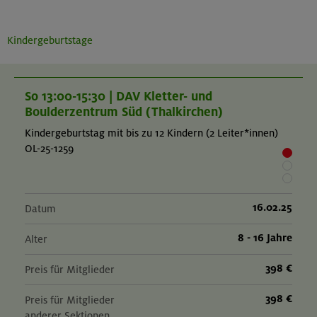
Kindergeburtstage
So 13:00-15:30 | DAV Kletter- und
Boulderzentrum Süd (Thalkirchen)
Kindergeburtstag mit bis zu 12 Kindern (2 Leiter*innen)
OL-25-1259
16.02.25
Datum
8 - 16 Jahre
Alter
398 €
Preis für Mitglieder
398 €
Preis für Mitglieder
anderer Sektionen