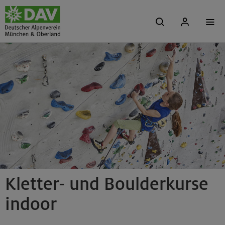
Kletter- und Boulderkurse
indoor