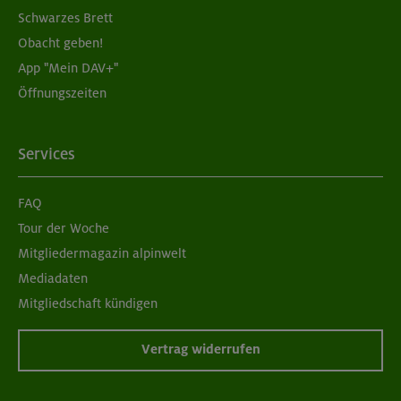
Schwarzes Brett
Obacht geben!
App "Mein DAV+"
Öffnungszeiten
Services
FAQ
Tour der Woche
Mitgliedermagazin alpinwelt
Mediadaten
Mitgliedschaft kündigen
Vertrag widerrufen