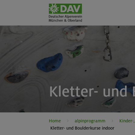
Kletter- und
Home
alpinprogramm
Kinder-
Kletter- und Boulderkurse indoor