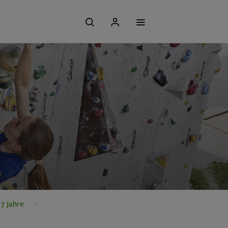
7 Jahre