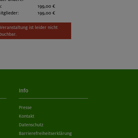
:
199,00 €
itglieder:
199,00 €
Veranstaltung ist leider nicht
buchbar.
Info
Presse
Kontakt
Datenschutz
Barrierefreiheitserklärung