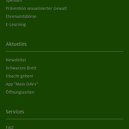
Spenden
Prävention sexualisierter Gewalt
Ehrenamtsbörse
E-Learning
Aktuelles
Newsletter
Schwarzes Brett
Obacht geben!
App "Mein DAV+"
Öffnungszeiten
Services
FAQ