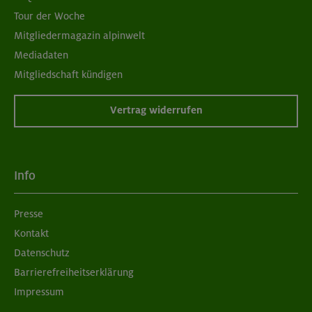
Tour der Woche
Mitgliedermagazin alpinwelt
Mediadaten
Mitgliedschaft kündigen
Vertrag widerrufen
Info
Presse
Kontakt
Datenschutz
Barrierefreiheitserklärung
Impressum