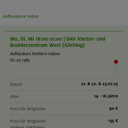
Aufbaukurse indoor
Mo, Di, Mi 18:00-21:00 | DAV Kletter- und
Boulderzentrum West (Gilching)
Aufbaukurs Klettern indoor
OL-25-1385
21. & 22. & 23.07.25
Datum
14 - 16 Jahre
Alter
90 €
Preis für Mitglieder
135 €
Preis für Mitglieder
anderer Sektionen