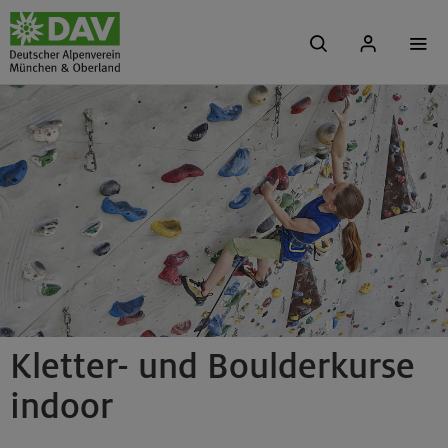
Kletter- und Boulderkurse
indoor