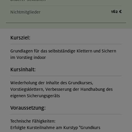
162 €
Nichtmitglieder
Kursziel:
Grundlagen für das selbstständige Klettern und Sichern
im Vorstieg indoor
Kursinhalt:
Wiederholung der Inhalte des Grundkurses,
Vorstiegsklettern, Verbesserung der Handhabung des
eigenen Sicherungsgeräts
Voraussetzung:
Technische Fähigkeiten:
Erfolgte Kursteilnahme am Kurstyp "Grundkurs