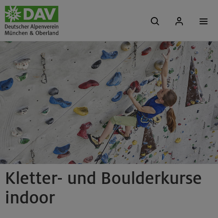
Kletter- und Boulderkurse
indoor