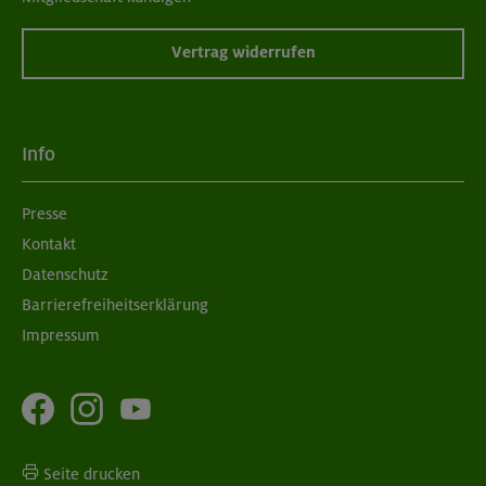
Vertrag widerrufen
Info
Presse
Kontakt
Datenschutz
Barrierefreiheitserklärung
Impressum
Seite drucken