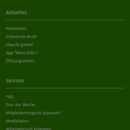
Aktuelles
Newsletter
Schwarzes Brett
Obacht geben!
App "Mein DAV+"
Öffnungszeiten
Services
FAQ
Tour der Woche
Mitgliedermagazin alpinwelt
Mediadaten
Mitgliedschaft kündigen