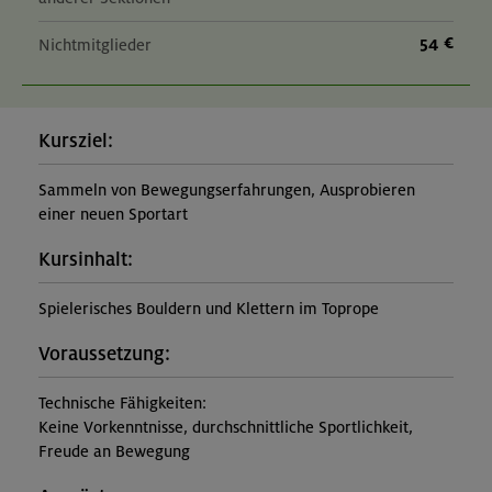
54 €
Nichtmitglieder
Kursziel:
Sammeln von Bewegungserfahrungen, Ausprobieren
einer neuen Sportart
Kursinhalt:
Spielerisches Bouldern und Klettern im Toprope
Voraussetzung:
Technische Fähigkeiten:
Keine Vorkenntnisse, durchschnittliche Sportlichkeit,
Freude an Bewegung