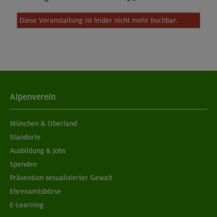
Diese Veranstaltung ist leider nicht mehr buchbar.
Alpenverein
München & Oberland
Standorte
Ausbildung & Jobs
Spenden
Prävention sexualisierter Gewalt
Ehrenamtsbörse
E-Learning