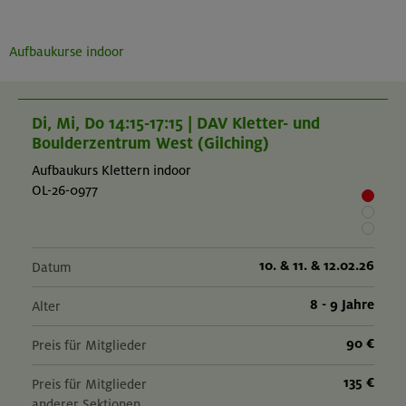
Aufbaukurse indoor
Di, Mi, Do 14:15-17:15 | DAV Kletter- und
Boulderzentrum West (Gilching)
Aufbaukurs Klettern indoor
OL-26-0977
10. & 11. & 12.02.26
Datum
8 - 9 Jahre
Alter
90 €
Preis für Mitglieder
135 €
Preis für Mitglieder
anderer Sektionen