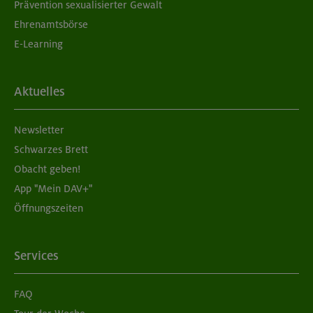
Prävention sexualisierter Gewalt
Ehrenamtsbörse
E-Learning
Aktuelles
Newsletter
Schwarzes Brett
Obacht geben!
App "Mein DAV+"
Öffnungszeiten
Services
FAQ