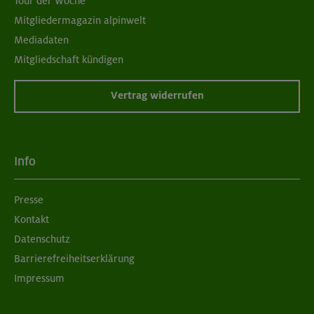
Tour der Woche
Mitgliedermagazin alpinwelt
Mediadaten
Mitgliedschaft kündigen
Vertrag widerrufen
Info
Presse
Kontakt
Datenschutz
Barrierefreiheitserklärung
Impressum