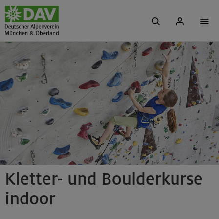
Kletter- und Boulderkurse
indoor