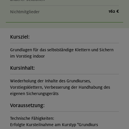
162 €
Nichtmitglieder
Kursziel:
Grundlagen für das selbstständige Klettern und Sichern
im Vorstieg indoor
Kursinhalt:
Wiederholung der Inhalte des Grundkurses,
Vorstiegsklettern, Verbesserung der Handhabung des
eigenen Sicherungsgeräts
Voraussetzung:
Technische Fähigkeiten:
Erfolgte Kursteilnahme am Kurstyp "Grundkurs