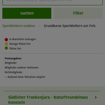
suchen
Filter
Sportklettern outdoor
Grundkurse Sportklettern am Fels
In Warteliste eintragen
Wenige Plätze frei
Plätze frei
Preisangaben:
Mitglieder
Mitglieder anderer Sektionen
Nichtmitglieder
— bedeutet keine Teilnahme möglich
Südlicher Frankenjura - Naturfreundehaus
Konstein