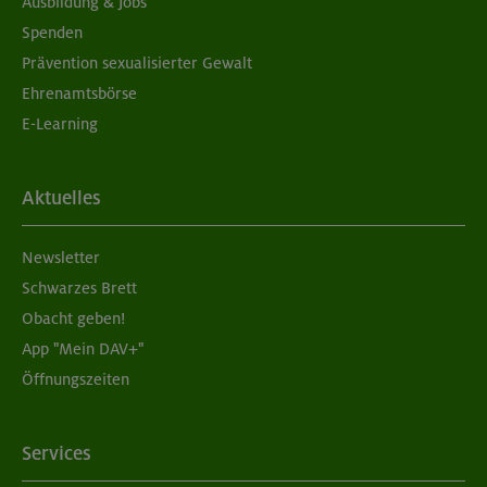
Ausbildung & Jobs
Spenden
Prävention sexualisierter Gewalt
Ehrenamtsbörse
E-Learning
Aktuelles
Newsletter
Schwarzes Brett
Obacht geben!
App "Mein DAV+"
Öffnungszeiten
Services