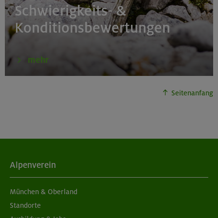
Schwierigkeits- &
Konditionsbewertungen
mehr
Seitenanfang
Alpenverein
München & Oberland
Standorte