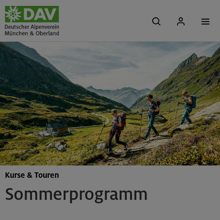
Kurse & Touren
Sommerprogramm