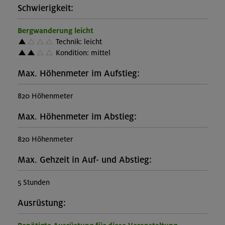
Schwierigkeit:
Bergwanderung leicht
Technik: leicht
Kondition: mittel
Max. Höhenmeter im Aufstieg:
820 Höhenmeter
Max. Höhenmeter im Abstieg:
820 Höhenmeter
Max. Gehzeit in Auf- und Abstieg:
5 Stunden
Ausrüstung: