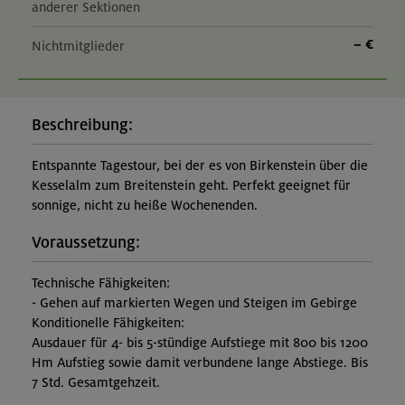
anderer Sektionen
– €
Nichtmitglieder
Beschreibung:
Entspannte Tagestour, bei der es von Birkenstein über die
Kesselalm zum Breitenstein geht. Perfekt geeignet für
sonnige, nicht zu heiße Wochenenden.
Voraussetzung:
Technische Fähigkeiten:
- Gehen auf markierten Wegen und Steigen im Gebirge
Konditionelle Fähigkeiten:
Ausdauer für 4- bis 5-stündige Aufstiege mit 800 bis 1200
Hm Aufstieg sowie damit verbundene lange Abstiege. Bis
7 Std. Gesamtgehzeit.