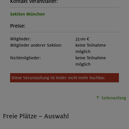
Kontakt Veranstalter:
Sektion München
Preise:
Mitglieder:
37,00 €
Mitglieder anderer Sektion:
keine Teilnahme
möglich
Nichtmitglieder:
keine Teilnahme
möglich
Diese Veranstaltung ist leider nicht mehr buchbar.
Seitenanfang
Freie Plätze – Auswahl