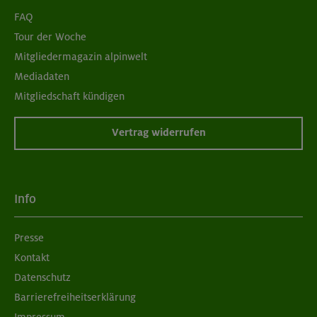
FAQ
Tour der Woche
Mitgliedermagazin alpinwelt
Mediadaten
Mitgliedschaft kündigen
Vertrag widerrufen
Info
Presse
Kontakt
Datenschutz
Barrierefreiheitserklärung
Impressum