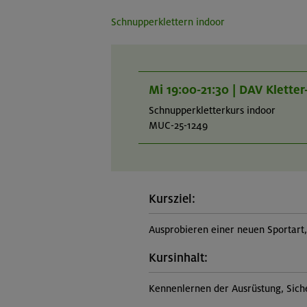
Schnupperklettern indoor
Mi 19:00-21:30 | DAV Klette
Schnupperkletterkurs indoor
MUC-25-1249
Kursziel:
Ausprobieren einer neuen Sportar
Kursinhalt:
Kennenlernen der Ausrüstung, Sich