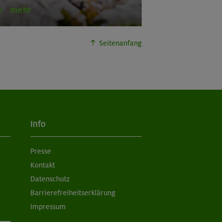
mehr
Seitenanfang
Info
Presse
Kontakt
Datenschutz
Barrierefreiheitserklärung
Impressum