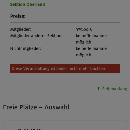
Sektion Oberland
Preise:
Mitglieder:
375,00 €
Mitglieder anderer Sektion:
keine Teilnahme
möglich
Nichtmitglieder:
keine Teilnahme
möglich
Diese Veranstaltung ist leider nicht mehr buchbar.
Seitenanfang
Freie Plätze – Auswahl