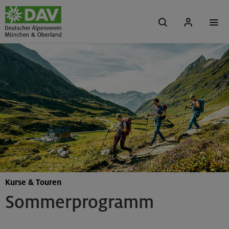
Kurse & Touren
Sommerprogramm