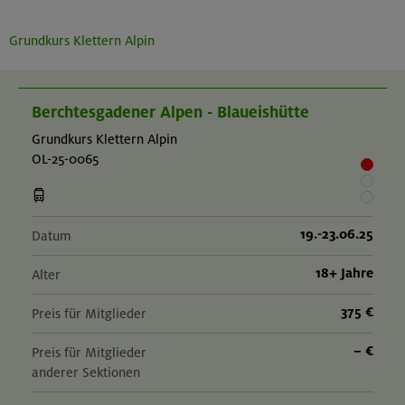
Grundkurs Klettern Alpin
Berchtesgadener Alpen - Blaueishütte
Grundkurs Klettern Alpin
OL-25-0065
19.-23.06.25
Datum
18+ Jahre
Alter
375 €
Preis für Mitglieder
– €
Preis für Mitglieder
anderer Sektionen