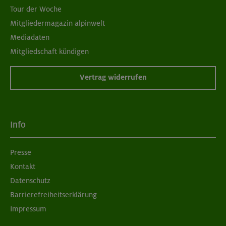
Tour der Woche
Mitgliedermagazin alpinwelt
Mediadaten
Mitgliedschaft kündigen
Vertrag widerrufen
Info
Presse
Kontakt
Datenschutz
Barrierefreiheitserklärung
Impressum