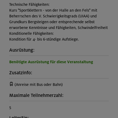
Technische Fähigkeiten:
Kurs "Sportklettern - von der Halle an den Fels" mit
Beherrschen des V. Schwierigkeitsgrads (UIAA) und
Grundkurs Bergsteigen oder entsprechende selbst
erworbene Kenntnisse und Fähigkeiten, Schwindelfreiheit
Konditionelle Fähigkeiten:
Kondition für 4- bis 6-stündige Aufstiege.
Ausrüstung:
Benötigte Ausrüstung für diese Veranstaltung
Zusatzinfo:
(Anreise mit Bus oder Bahn)
Maximale Teilnehmerzahl:
5