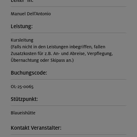
Leiter*in:
Manuel Dell'Antonio
Leistung:
Kursleitung
(Falls nicht in den Leistungen inbegriffen, fallen
Zusatzkosten für z.B. An- und Abreise, Verpflegung,
Übernachtung oder Skipass an.)
Buchungscode:
OL-25-0065
Stützpunkt:
Blaueishütte
Kontakt Veranstalter: