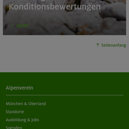
Konditionsbewertungen
mehr
Seitenanfang
Alpenverein
München & Oberland
Standorte
Ausbildung & Jobs
Spenden