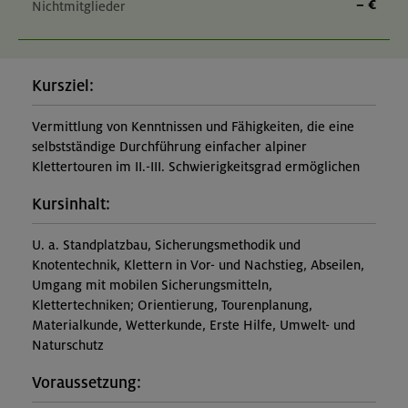
– €
Nichtmitglieder
Kursziel:
Vermittlung von Kenntnissen und Fähigkeiten, die eine
selbstständige Durchführung einfacher alpiner
Klettertouren im II.-III. Schwierigkeitsgrad ermöglichen
Kursinhalt:
U. a. Standplatzbau, Sicherungsmethodik und
Knotentechnik, Klettern in Vor- und Nachstieg, Abseilen,
Umgang mit mobilen Sicherungsmitteln,
Klettertechniken; Orientierung, Tourenplanung,
Materialkunde, Wetterkunde, Erste Hilfe, Umwelt- und
Naturschutz
Voraussetzung: