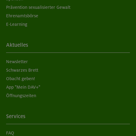
Prävention sexualisierter Gewalt
Ehrenamtsbörse
E-Learning
Aktuelles
Newsletter
Schwarzes Brett
Obacht geben!
App "Mein DAV+"
Öffnungszeiten
Services
FAQ