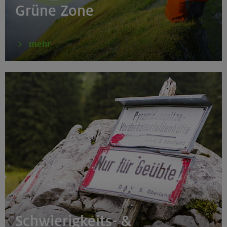
Grüne Zone
mehr
Schwierigkeits- &