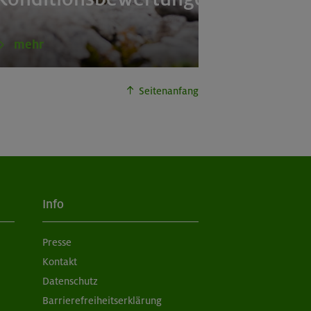
mehr
Seitenanfang
Info
Presse
Kontakt
Datenschutz
Barrierefreiheitserklärung