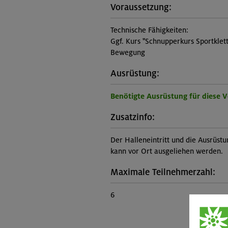
Voraussetzung:
Technische Fähigkeiten:
Ggf. Kurs "Schnupperkurs Sportklett
Bewegung
Ausrüstung:
Benötigte Ausrüstung für diese 
Zusatzinfo:
Der Halleneintritt und die Ausrüstu
kann vor Ort ausgeliehen werden.
Maximale Teilnehmerzahl:
6