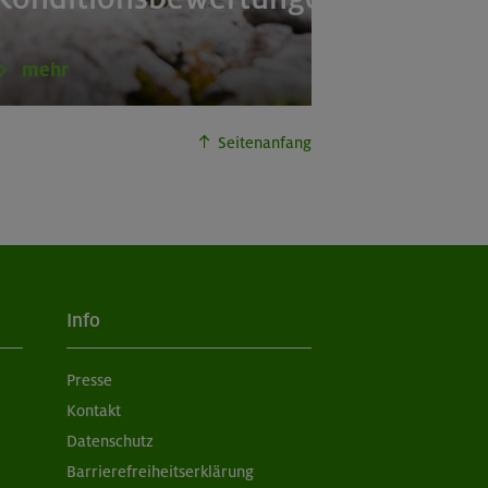
mehr
Seitenanfang
Info
Presse
Kontakt
Datenschutz
Barrierefreiheitserklärung