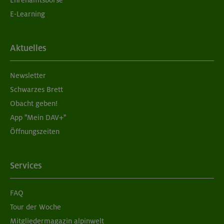
E-Learning
Aktuelles
Newsletter
Schwarzes Brett
Obacht geben!
App "Mein DAV+"
Öffnungszeiten
Services
FAQ
Tour der Woche
Mitgliedermagazin alpinwelt