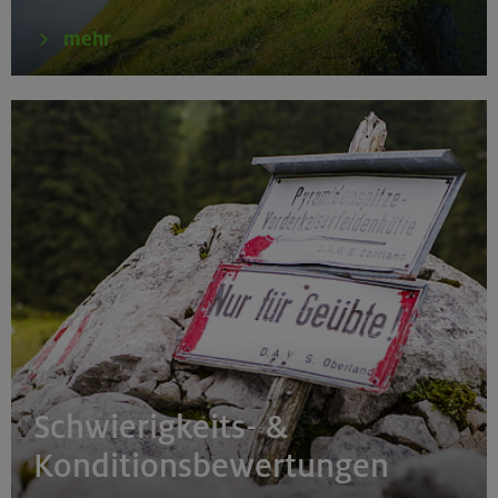
mehr
Schwierigkeits- &
Konditionsbewertungen