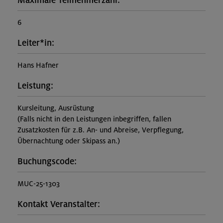
Maximale Teilnehmerzahl:
6
Leiter*in:
Hans Hafner
Leistung:
Kursleitung, Ausrüstung
(Falls nicht in den Leistungen inbegriffen, fallen
Zusatzkosten für z.B. An- und Abreise, Verpflegung,
Übernachtung oder Skipass an.)
Buchungscode:
MUC-25-1303
Kontakt Veranstalter: