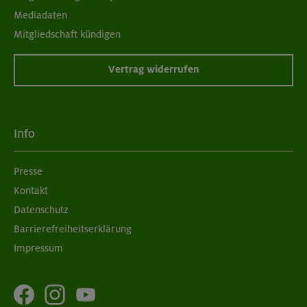
Mediadaten
Mitgliedschaft kündigen
Vertrag widerrufen
Info
Presse
Kontakt
Datenschutz
Barrierefreiheitserklärung
Impressum