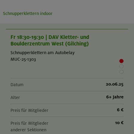
Schnupperklettern indoor
Fr 18:30-19:30 | DAV Kletter- und
Boulderzentrum West (Gilching)
Schnupperklettern am Autobelay
MUC-25-1303
20.06.25
Datum
6+ Jahre
Alter
6 €
Preis für Mitglieder
10 €
Preis für Mitglieder
anderer Sektionen