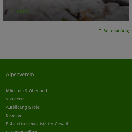
mehr
Seitenanfang
Alpenverein
München & Oberland
Standorte
Ausbildung & Jobs
Spenden
Prävention sexualisierter Gewalt
Ehrenamtsbörse