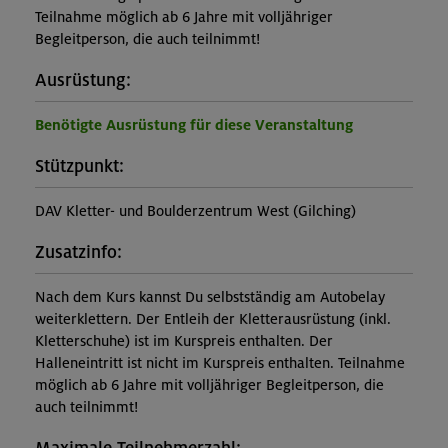
Teilnahme möglich ab 6 Jahre mit volljähriger
Begleitperson, die auch teilnimmt!
Ausrüstung:
Benötigte Ausrüstung für diese Veranstaltung
Stützpunkt:
DAV Kletter- und Boulderzentrum West (Gilching)
Zusatzinfo:
Nach dem Kurs kannst Du selbstständig am Autobelay
weiterklettern. Der Entleih der Kletterausrüstung (inkl.
Kletterschuhe) ist im Kurspreis enthalten. Der
Halleneintritt ist nicht im Kurspreis enthalten. Teilnahme
möglich ab 6 Jahre mit volljähriger Begleitperson, die
auch teilnimmt!