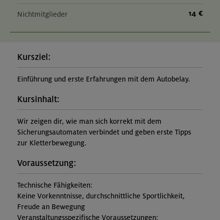
14 €
Nichtmitglieder
Kursziel:
Einführung und erste Erfahrungen mit dem Autobelay.
Kursinhalt:
Wir zeigen dir, wie man sich korrekt mit dem
Sicherungsautomaten verbindet und geben erste Tipps
zur Kletterbewegung.
Voraussetzung:
Technische Fähigkeiten:
Keine Vorkenntnisse, durchschnittliche Sportlichkeit,
Freude an Bewegung
Veranstaltungsspezifische Voraussetzungen: