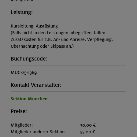
Leistung:
Kursleitung, Ausrüstung
(Falls nicht in den Leistungen inbegriffen, fallen
Zusatzkosten für z.B. An- und Abreise, Verpflegung,
Übernachtung oder Skipass an.)
Buchungscode:
MUC-25-1369
Kontakt Veranstalter:
Sektion München
Preise:
Mitglieder:
30,00 €
Mitglieder anderer Sektion:
55,00 €