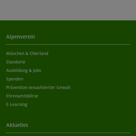
Alpenverein
München & Oberland
Standorte
Ausbildung & Jobs
Spenden
Prävention sexualisierter Gewalt
Ehrenamtsbörse
E-Learning
Aktuelles