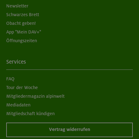
Newsletter
Schwarzes Brett
Obacht geben!
App "Mein DAV+"
Öffnungszeiten
Services
FAQ
Tour der Woche
Mitgliedermagazin alpinwelt
Mediadaten
Mitgliedschaft kündigen
Vertrag widerrufen