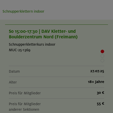
Schnupperklettern indoor
So 15:00-17:30 | DAV Kletter- und
Boulderzentrum Nord (Freimann)
Schnupperkletterkurs indoor
MUC-25-1369
27.07.25
Datum
18+ Jahre
Alter
30 €
Preis für Mitglieder
55 €
Preis für Mitglieder
anderer Sektionen