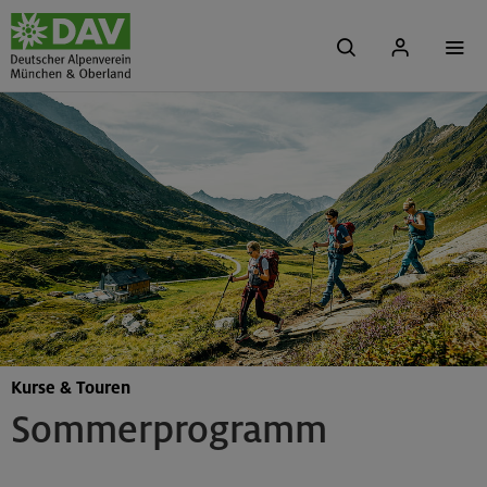
Kurse & Touren
Sommerprogramm