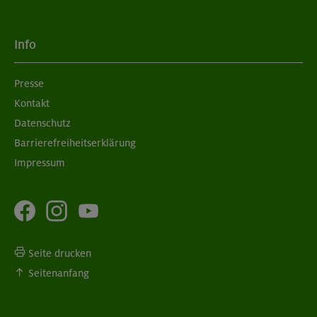
Info
Presse
Kontakt
Datenschutz
Barrierefreiheitserklärung
Impressum
Seite drucken
Seitenanfang