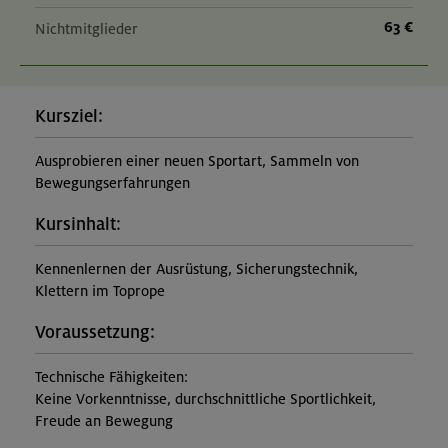
63 €
Nichtmitglieder
Kursziel:
Ausprobieren einer neuen Sportart, Sammeln von
Bewegungserfahrungen
Kursinhalt:
Kennenlernen der Ausrüstung, Sicherungstechnik,
Klettern im Toprope
Voraussetzung:
Technische Fähigkeiten:
Keine Vorkenntnisse, durchschnittliche Sportlichkeit,
Freude an Bewegung