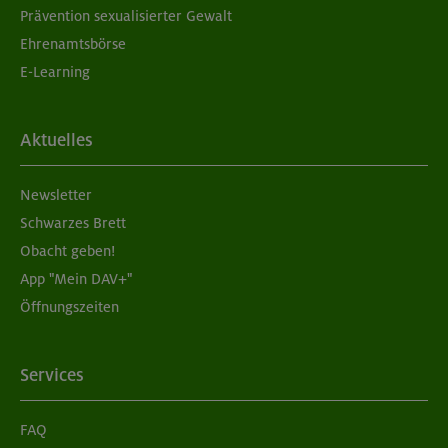
Prävention sexualisierter Gewalt
Ehrenamtsbörse
E-Learning
Aktuelles
Newsletter
Schwarzes Brett
Obacht geben!
App "Mein DAV+"
Öffnungszeiten
Services
FAQ