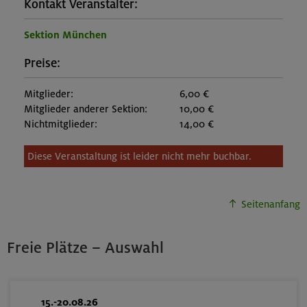
Kontakt Veranstalter:
Sektion München
Preise:
Mitglieder:
6,00 €
Mitglieder anderer Sektion:
10,00 €
Nichtmitglieder:
14,00 €
Diese Veranstaltung ist leider nicht mehr buchbar.
Seitenanfang
Freie Plätze – Auswahl
15.-20.08.26