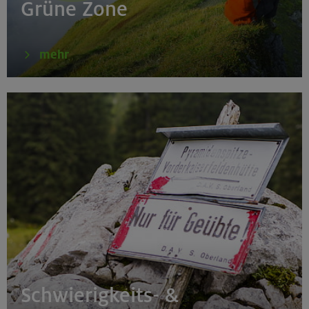
Grüne Zone
mehr
Schwierigkeits- &