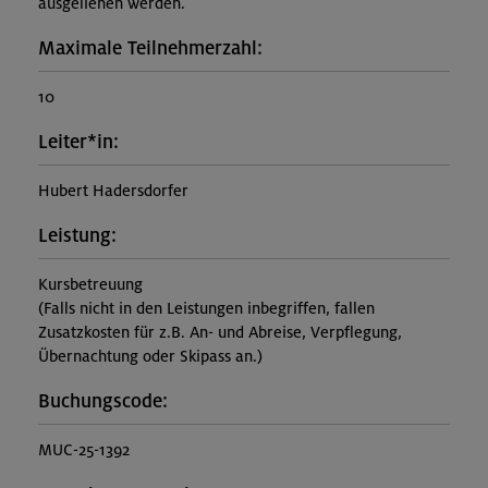
ausgeliehen werden.
Maximale Teilnehmerzahl:
10
Leiter*in:
Hubert Hadersdorfer
Leistung:
Kursbetreuung
(Falls nicht in den Leistungen inbegriffen, fallen
Zusatzkosten für z.B. An- und Abreise, Verpflegung,
Übernachtung oder Skipass an.)
Buchungscode:
MUC-25-1392