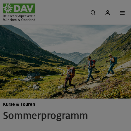
Kurse & Touren
Sommerprogramm