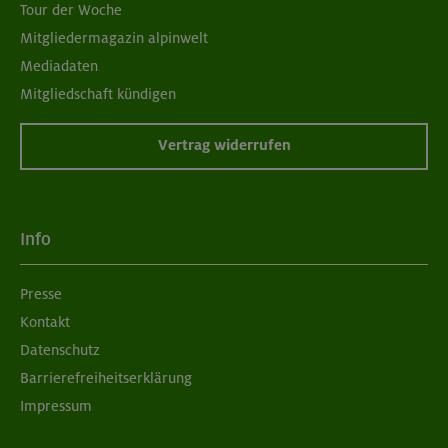
Tour der Woche
Mitgliedermagazin alpinwelt
Mediadaten
Mitgliedschaft kündigen
Vertrag widerrufen
Info
Presse
Kontakt
Datenschutz
Barrierefreiheitserklärung
Impressum