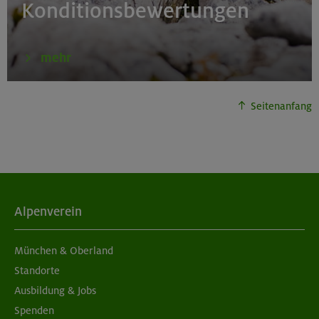
Konditionsbewertungen
mehr
Seitenanfang
Alpenverein
München & Oberland
Standorte
Ausbildung & Jobs
Spenden