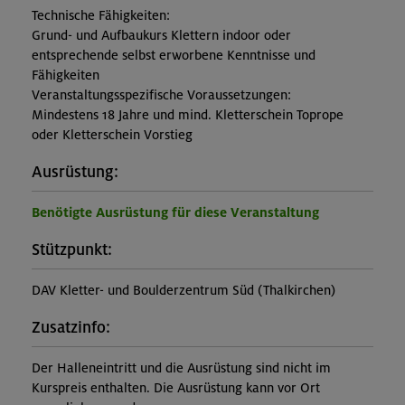
Technische Fähigkeiten:
Grund- und Aufbaukurs Klettern indoor oder
entsprechende selbst erworbene Kenntnisse und
Fähigkeiten
Veranstaltungsspezifische Voraussetzungen:
Mindestens 18 Jahre und mind. Kletterschein Toprope
oder Kletterschein Vorstieg
Ausrüstung:
Benötigte Ausrüstung für diese Veranstaltung
Stützpunkt:
DAV Kletter- und Boulderzentrum Süd (Thalkirchen)
Zusatzinfo:
Der Halleneintritt und die Ausrüstung sind nicht im
Kurspreis enthalten. Die Ausrüstung kann vor Ort