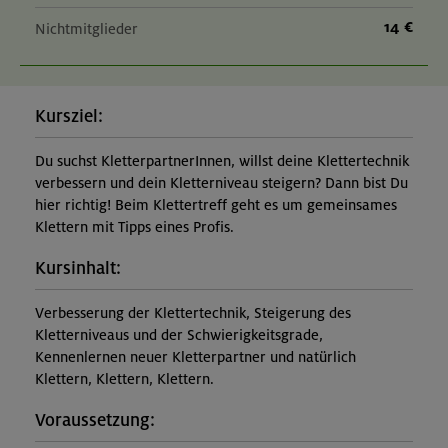
14 €
Nichtmitglieder
Kursziel:
Du suchst KletterpartnerInnen, willst deine Klettertechnik
verbessern und dein Kletterniveau steigern? Dann bist Du
hier richtig! Beim Klettertreff geht es um gemeinsames
Klettern mit Tipps eines Profis.
Kursinhalt:
Verbesserung der Klettertechnik, Steigerung des
Kletterniveaus und der Schwierigkeitsgrade,
Kennenlernen neuer Kletterpartner und natürlich
Klettern, Klettern, Klettern.
Voraussetzung: