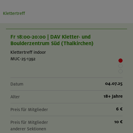
Klettertreff
Fr 18:00-20:00 | DAV Kletter- und
Boulderzentrum Süd (Thalkirchen)
Klettertreff indoor
MUC-25-1392
04.07.25
Datum
18+ Jahre
Alter
6 €
Preis für Mitglieder
10 €
Preis für Mitglieder
anderer Sektionen