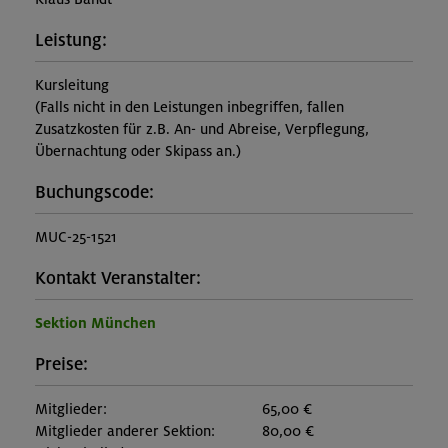
Leistung:
Kursleitung
(Falls nicht in den Leistungen inbegriffen, fallen
Zusatzkosten für z.B. An- und Abreise, Verpflegung,
Übernachtung oder Skipass an.)
Buchungscode:
MUC-25-1521
Kontakt Veranstalter:
Sektion München
Preise:
Mitglieder:
65,00 €
Mitglieder anderer Sektion:
80,00 €