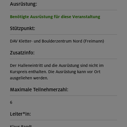
Ausrüstung:
Benötigte Ausrüstung für diese Veranstaltung
Stützpunkt:
DAV Kletter- und Boulderzentrum Nord (Freimann)
Zusatzinfo:
Der Halleneintritt und die Ausrüstung sind nicht im
Kurspreis enthalten. Die Ausrüstung kann vor Ort
ausgeliehen werden.
Maximale Teilnehmerzahl:
6
Leiter*in:
Klaus Bandt