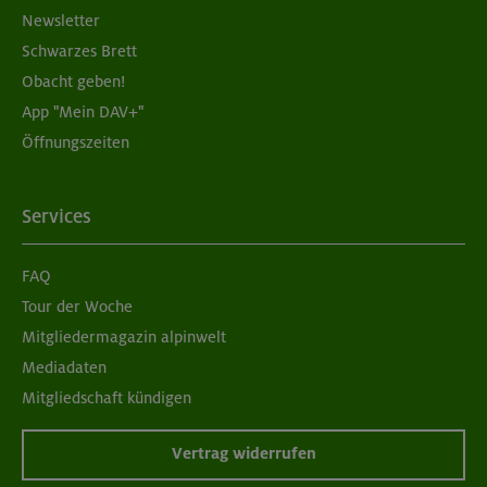
Newsletter
Schwarzes Brett
Obacht geben!
App "Mein DAV+"
Öffnungszeiten
Services
FAQ
Tour der Woche
Mitgliedermagazin alpinwelt
Mediadaten
Mitgliedschaft kündigen
Vertrag widerrufen