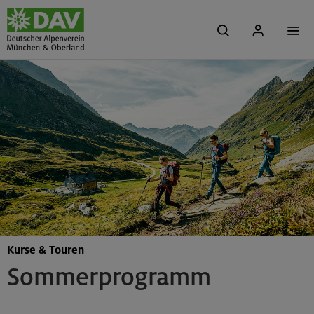
Kurse & Touren
Sommerprogramm