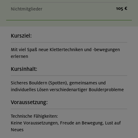
105 €
Nichtmitglieder
Kursziel:
Mit viel Spaß neue Klettertechniken und -bewegungen
erlernen
Kursinhalt:
Sicheres Bouldern (Spotten), gemeinsames und
individuelles Lösen verschiedenartiger Boulderprobleme
Voraussetzung:
Technische Fähigkeiten:
Keine Voraussetzungen, Freude an Bewegung, Lust auf
Neues