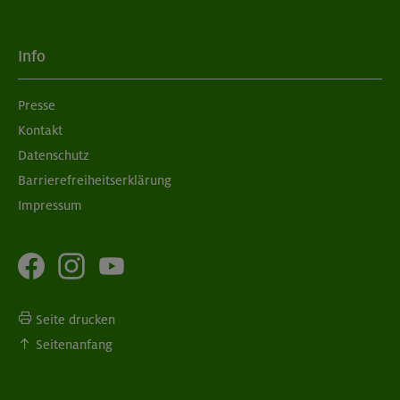
Info
Presse
Kontakt
Datenschutz
Barrierefreiheitserklärung
Impressum
Seite drucken
Seitenanfang