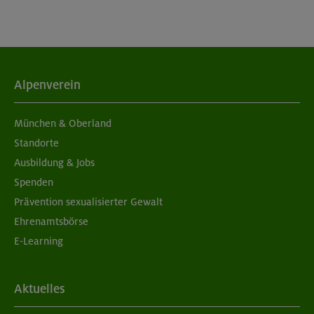
Alpenverein
München & Oberland
Standorte
Ausbildung & Jobs
Spenden
Prävention sexualisierter Gewalt
Ehrenamtsbörse
E-Learning
Aktuelles