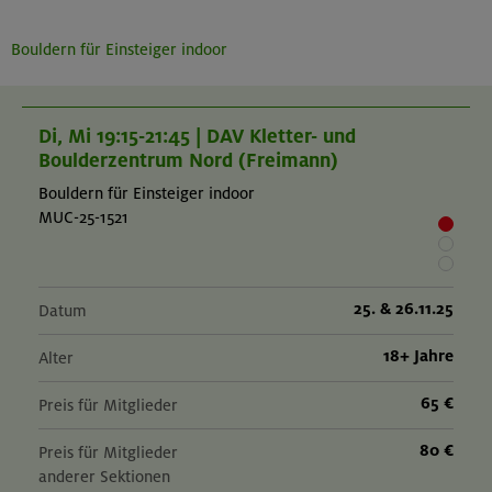
Bouldern für Einsteiger indoor
Di, Mi 19:15-21:45 | DAV Kletter- und
Boulderzentrum Nord (Freimann)
Bouldern für Einsteiger indoor
MUC-25-1521
25. & 26.11.25
Datum
18+ Jahre
Alter
65 €
Preis für Mitglieder
80 €
Preis für Mitglieder
anderer Sektionen