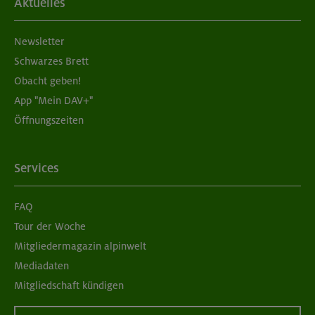
Aktuelles
Newsletter
Schwarzes Brett
Obacht geben!
App "Mein DAV+"
Öffnungszeiten
Services
FAQ
Tour der Woche
Mitgliedermagazin alpinwelt
Mediadaten
Mitgliedschaft kündigen