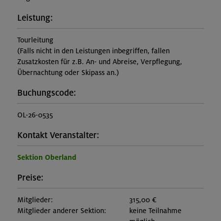
Leistung:
Tourleitung
(Falls nicht in den Leistungen inbegriffen, fallen
Zusatzkosten für z.B. An- und Abreise, Verpflegung,
Übernachtung oder Skipass an.)
Buchungscode:
OL-26-0535
Kontakt Veranstalter:
Sektion Oberland
Preise:
Mitglieder:
315,00 €
Mitglieder anderer Sektion:
keine Teilnahme