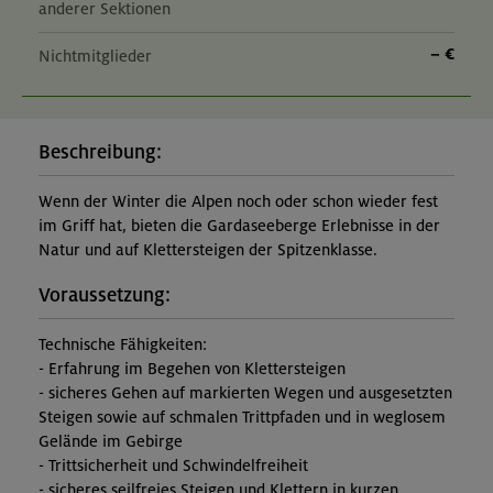
anderer Sektionen
– €
Nichtmitglieder
Beschreibung:
Wenn der Winter die Alpen noch oder schon wieder fest
im Griff hat, bieten die Gardaseeberge Erlebnisse in der
Natur und auf Klettersteigen der Spitzenklasse.
Voraussetzung:
Technische Fähigkeiten:
- Erfahrung im Begehen von Klettersteigen
- sicheres Gehen auf markierten Wegen und ausgesetzten
Steigen sowie auf schmalen Trittpfaden und in weglosem
Gelände im Gebirge
- Trittsicherheit und Schwindelfreiheit
- sicheres seilfreies Steigen und Klettern in kurzen