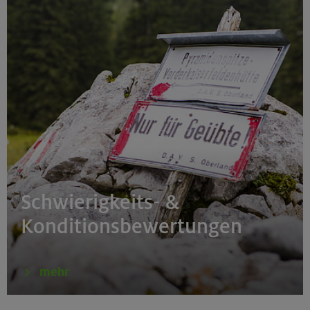
Schwierigkeits- &
Konditionsbewertungen
mehr