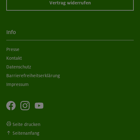
Vertrag widerrufen
Info
Presse
Kontakt
Datenschutz
Barrierefreiheitserklärung
Impressum
Seite drucken
Seitenanfang