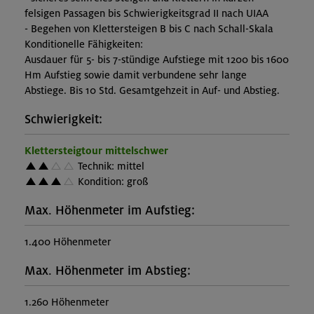
felsigen Passagen bis Schwierigkeitsgrad II nach UIAA
- Begehen von Klettersteigen B bis C nach Schall-Skala
Konditionelle Fähigkeiten:
Ausdauer für 5- bis 7-stündige Aufstiege mit 1200 bis 1600
Hm Aufstieg sowie damit verbundene sehr lange
Abstiege. Bis 10 Std. Gesamtgehzeit in Auf- und Abstieg.
Schwierigkeit:
Klettersteigtour mittelschwer
Technik: mittel
Kondition: groß
Max. Höhenmeter im Aufstieg:
1.400 Höhenmeter
Max. Höhenmeter im Abstieg:
1.260 Höhenmeter