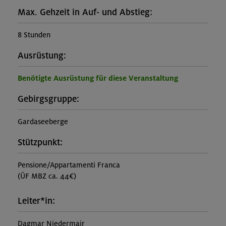
Max. Gehzeit in Auf- und Abstieg:
8 Stunden
Ausrüstung:
Benötigte Ausrüstung für diese Veranstaltung
Gebirgsgruppe:
Gardaseeberge
Stützpunkt:
Pensione/Appartamenti Franca
(ÜF MBZ ca. 44€)
Leiter*in:
Dagmar Niedermair