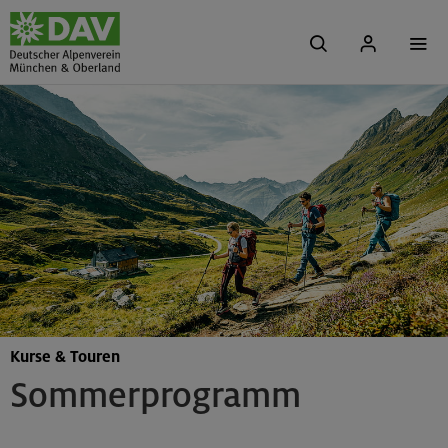
Kurse & Touren
Sommerprogramm