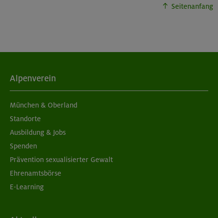
Seitenanfang
Alpenverein
München & Oberland
Standorte
Ausbildung & Jobs
Spenden
Prävention sexualisierter Gewalt
Ehrenamtsbörse
E-Learning