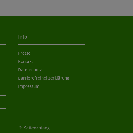
Info
Presse
Kontakt
Datenschutz
Barrierefreiheitserklärung
Impressum
Seitenanfang