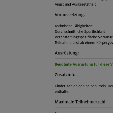
Angst und Ausgesetztheit
Voraussetzung:
Technische Fähigkeiten:
Durchschnittliche Sportlichkeit
Veranstaltungsspezifische Vorauss
Teilnahme erst ab einem Körpergew
Ausrüstung:
Benötigte Ausrüstung für diese 
Zusatzinfo:
Kinder zahlen den halben Preis. Der
enthalten.
Maximale Teilnehmerzahl: