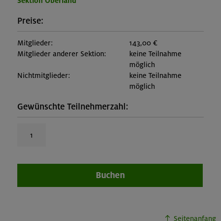
Sektion Oberland
Preise:
Mitglieder:
143,00 €
Mitglieder anderer Sektion:
keine Teilnahme
möglich
Nichtmitglieder:
keine Teilnahme
möglich
Gewünschte Teilnehmerzahl:
Buchen
Seitenanfang