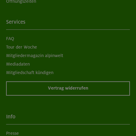
Öffnungszeiten
Services
FAQ
Tour der Woche
Mitgliedermagazin alpinwelt
Mediadaten
Mitgliedschaft kündigen
Vertrag widerrufen
Info
Presse