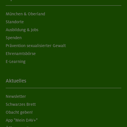
München & Oberland
Standorte
Ausbildung & Jobs
Spenden
Prävention sexualisierter Gewalt
Ehrenamtsbörse
E-Learning
Aktuelles
Newsletter
Schwarzes Brett
Obacht geben!
App "Mein DAV+"