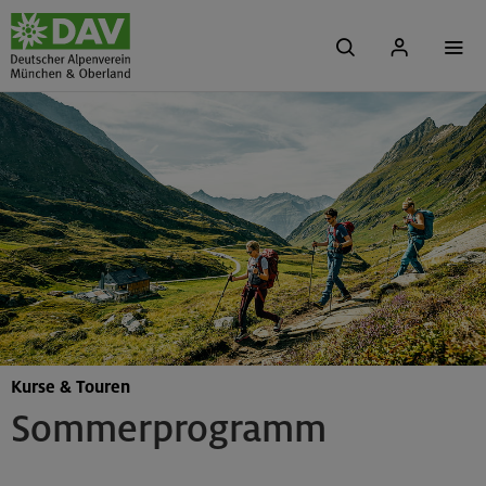
Kurse & Touren
Sommerprogramm