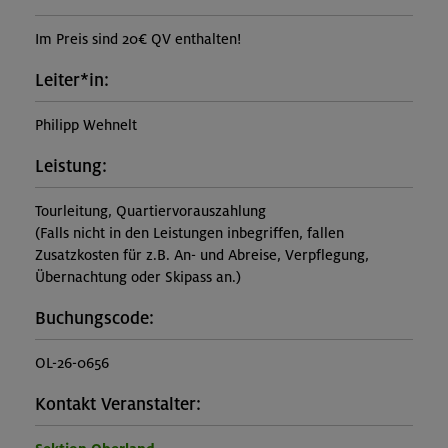
Im Preis sind 20€ QV enthalten!
Leiter*in:
Philipp Wehnelt
Leistung:
Tourleitung, Quartiervorauszahlung
(Falls nicht in den Leistungen inbegriffen, fallen
Zusatzkosten für z.B. An- und Abreise, Verpflegung,
Übernachtung oder Skipass an.)
Buchungscode:
OL-26-0656
Kontakt Veranstalter: