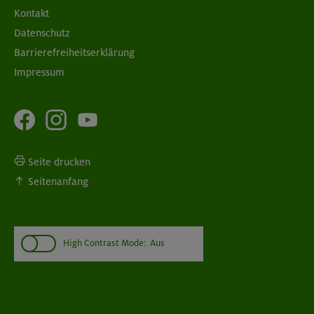
Kontakt
Datenschutz
Barrierefreiheitserklärung
Impressum
Seite drucken
Seitenanfang
High Contrast Mode:
Aus