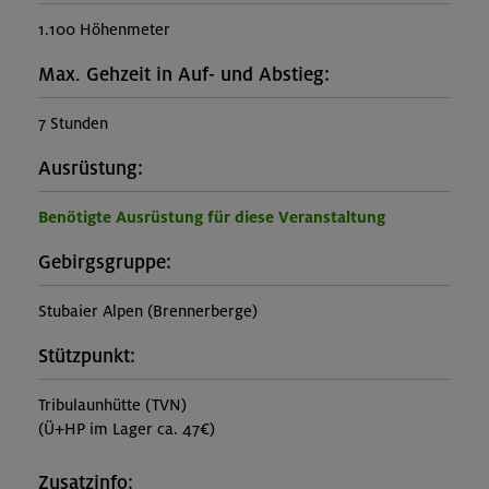
1.100 Höhenmeter
Max. Gehzeit in Auf- und Abstieg:
7 Stunden
Ausrüstung:
Benötigte Ausrüstung für diese Veranstaltung
Gebirgsgruppe:
Stubaier Alpen (Brennerberge)
Stützpunkt:
Tribulaunhütte (TVN)
(Ü+HP im Lager ca. 47€)
Zusatzinfo: