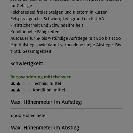
im Gebirge
- sicheres seilfreies Steigen und Klettern in kurzen
Felspassagen bis Schwierigkeitsgrad I nach UIAA
- Trittsicherheit und Schwindelfreiheit
Konditionelle Fähigkeiten:
Ausdauer für 4- bis 5-stündige Aufstiege mit 800 bis 1200
Hm Aufstieg sowie damit verbundene lange Abstiege. Bis
7 Std. Gesamtgehzeit.
Schwierigkeit:
Bergwanderung mittelschwer
Technik: mittel
Kondition: mittel
Max. Höhenmeter im Aufstieg:
1.000 Höhenmeter
Max. Höhenmeter im Abstieg: