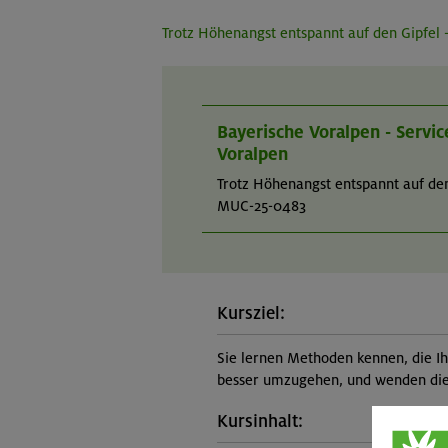
Trotz Höhenangst entspannt auf den Gipfel -
Bayerische Voralpen - Servi
Voralpen
Trotz Höhenangst entspannt auf den 
MUC-25-0483
Kursziel:
Sie lernen Methoden kennen, die Ih
besser umzugehen, und wenden dies
Kursinhalt: