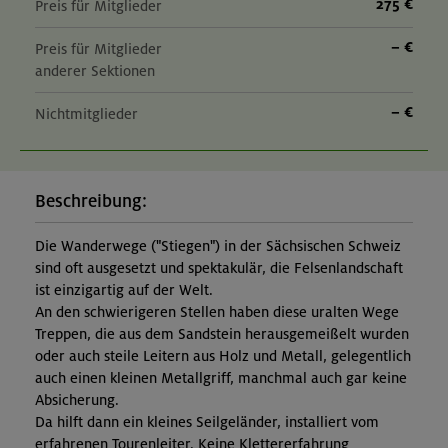
275 €
Preis für Mitglieder
– €
Preis für Mitglieder
anderer Sektionen
– €
Nichtmitglieder
Beschreibung:
Die Wanderwege ("Stiegen") in der Sächsischen Schweiz
sind oft ausgesetzt und spektakulär, die Felsenlandschaft
ist einzigartig auf der Welt.
An den schwierigeren Stellen haben diese uralten Wege
Treppen, die aus dem Sandstein herausgemeißelt wurden
oder auch steile Leitern aus Holz und Metall, gelegentlich
auch einen kleinen Metallgriff, manchmal auch gar keine
Absicherung.
Da hilft dann ein kleines Seilgeländer, installiert vom
erfahrenen Tourenleiter. Keine Klettererfahrung