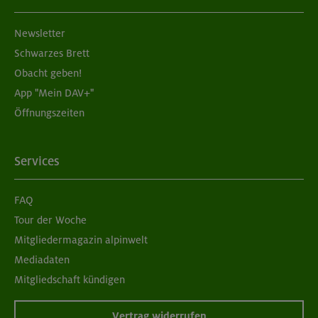
Newsletter
Schwarzes Brett
Obacht geben!
App "Mein DAV+"
Öffnungszeiten
Services
FAQ
Tour der Woche
Mitgliedermagazin alpinwelt
Mediadaten
Mitgliedschaft kündigen
Vertrag widerrufen