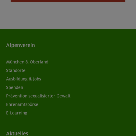
Alpenverein
München & Oberland
Standorte
Ausbildung & Jobs
Spenden
Prävention sexualisierter Gewalt
Ehrenamtsbörse
E-Learning
Aktuelles