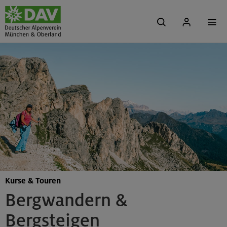
Kurse & Touren
Bergwandern &
Bergsteigen