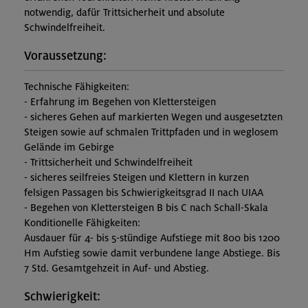
notwendig, dafür Trittsicherheit und absolute
Schwindelfreiheit.
Voraussetzung:
Technische Fähigkeiten:
- Erfahrung im Begehen von Klettersteigen
- sicheres Gehen auf markierten Wegen und ausgesetzten
Steigen sowie auf schmalen Trittpfaden und in weglosem
Gelände im Gebirge
- Trittsicherheit und Schwindelfreiheit
- sicheres seilfreies Steigen und Klettern in kurzen
felsigen Passagen bis Schwierigkeitsgrad II nach UIAA
- Begehen von Klettersteigen B bis C nach Schall-Skala
Konditionelle Fähigkeiten:
Ausdauer für 4- bis 5-stündige Aufstiege mit 800 bis 1200
Hm Aufstieg sowie damit verbundene lange Abstiege. Bis
7 Std. Gesamtgehzeit in Auf- und Abstieg.
Schwierigkeit: