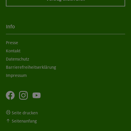
Info
Presse
Kontakt
Datenschutz
Barrierefreiheitserklärung
Impressum
Seite drucken
Seitenanfang