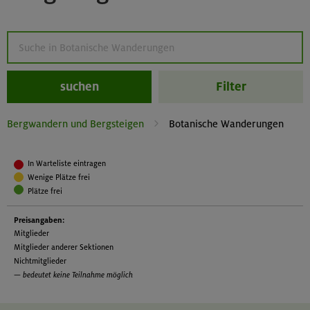
suchen
Filter
Bergwandern und Bergsteigen
Botanische Wanderungen
In Warteliste eintragen
Wenige Plätze frei
Plätze frei
Preisangaben:
Mitglieder
Mitglieder anderer Sektionen
Nichtmitglieder
— bedeutet keine Teilnahme möglich