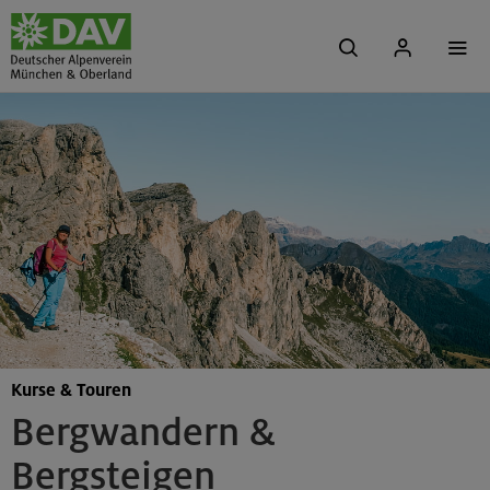
Kurse & Touren
Bergwandern &
Bergsteigen