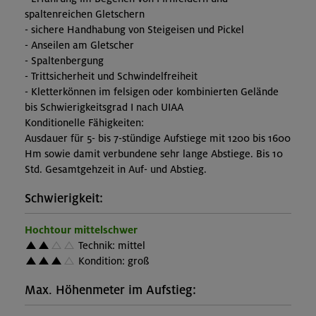
spaltenreichen Gletschern
- sichere Handhabung von Steigeisen und Pickel
- Anseilen am Gletscher
- Spaltenbergung
- Trittsicherheit und Schwindelfreiheit
- Kletterkönnen im felsigen oder kombinierten Gelände
bis Schwierigkeitsgrad I nach UIAA
Konditionelle Fähigkeiten:
Ausdauer für 5- bis 7-stündige Aufstiege mit 1200 bis 1600
Hm sowie damit verbundene sehr lange Abstiege. Bis 10
Std. Gesamtgehzeit in Auf- und Abstieg.
Schwierigkeit:
Hochtour mittelschwer
Technik: mittel
Kondition: groß
Max. Höhenmeter im Aufstieg: