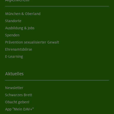
München & Oberland
Standorte
Ausbildung & Jobs
Spenden
Prävention sexualisierter Gewalt
Ehrenamtsbörse
E-Learning
Aktuelles
Newsletter
Schwarzes Brett
Obacht geben!
App "Mein DAV+"