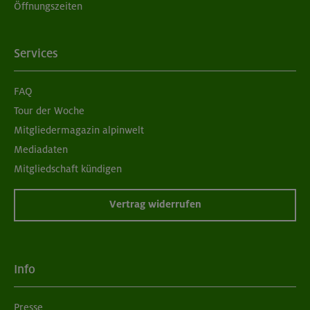
Öffnungszeiten
Services
FAQ
Tour der Woche
Mitgliedermagazin alpinwelt
Mediadaten
Mitgliedschaft kündigen
Vertrag widerrufen
Info
Presse