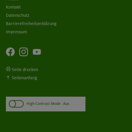
Kontakt
Datenschutz
Barrierefreiheitserklärung
Impressum
Seite drucken
Seitenanfang
High Contrast Mode:
Aus