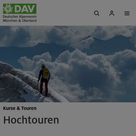
Kurse & Touren
Hochtouren