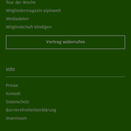
Tour der Woche
Mitgliedermagazin alpinwelt
Mediadaten
Mitgliedschaft kündigen
Vertrag widerrufen
Info
Presse
Kontakt
Datenschutz
Barrierefreiheitserklärung
Impressum