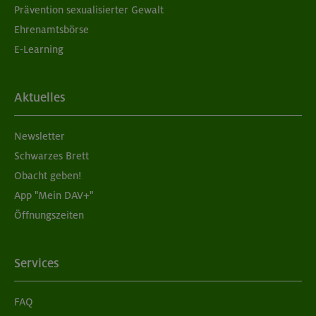
Prävention sexualisierter Gewalt
Ehrenamtsbörse
E-Learning
Aktuelles
Newsletter
Schwarzes Brett
Obacht geben!
App "Mein DAV+"
Öffnungszeiten
Services
FAQ