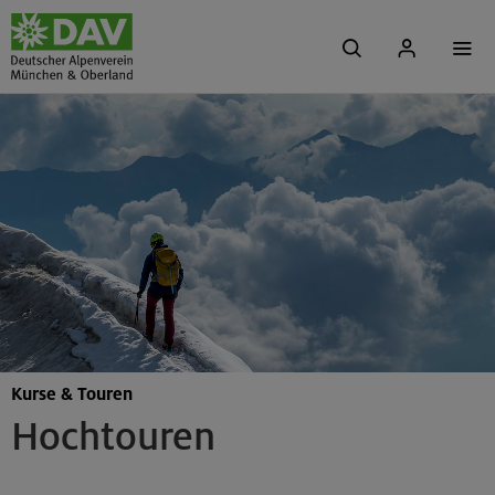
Kurse & Touren
Hochtouren