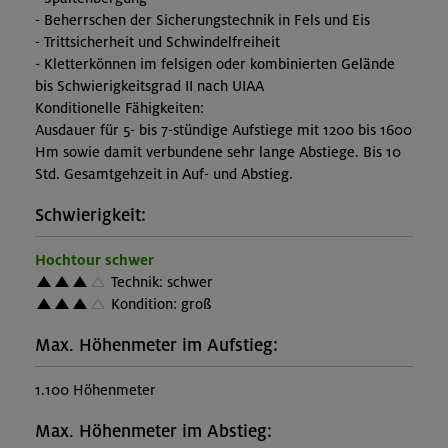
- Beherrschen der Sicherungstechnik in Fels und Eis
- Trittsicherheit und Schwindelfreiheit
- Kletterkönnen im felsigen oder kombinierten Gelände
bis Schwierigkeitsgrad II nach UIAA
Konditionelle Fähigkeiten:
Ausdauer für 5- bis 7-stündige Aufstiege mit 1200 bis 1600
Hm sowie damit verbundene sehr lange Abstiege. Bis 10
Std. Gesamtgehzeit in Auf- und Abstieg.
Schwierigkeit:
Hochtour schwer
Technik: schwer
Kondition: groß
Max. Höhenmeter im Aufstieg:
1.100 Höhenmeter
Max. Höhenmeter im Abstieg: