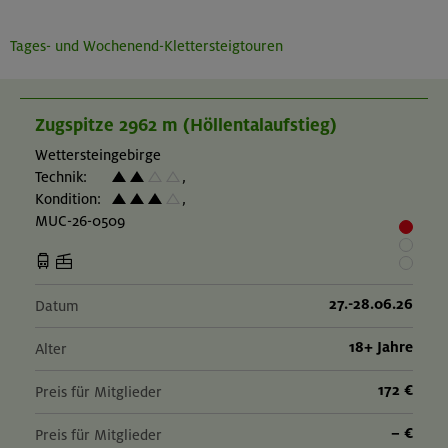
Tages- und Wochenend-Klettersteigtouren
Zugspitze 2962 m (Höllentalaufstieg)
Wettersteingebirge
Technik:
,
Kondition:
,
MUC-26-0509
27.-28.06.26
Datum
18+ Jahre
Alter
172 €
Preis für Mitglieder
– €
Preis für Mitglieder