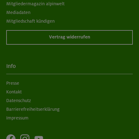
Mitgliedermagazin alpinwelt
Mediadaten
Mitgliedschaft kündigen
Vertrag widerrufen
Info
Presse
Kontakt
Datenschutz
Barrierefreiheitserklärung
Impressum