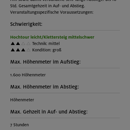
Std. Gesamtgehzeit in Auf- und Abstieg.
Veranstaltungsspezifische Voraussetzungen:
Schwierigkeit:
Hochtour leicht/Klettersteig mittelschwer
Technik: mittel
Kondition: groß
Max. Höhenmeter im Aufstieg:
1.600 Höhenmeter
Max. Höhenmeter im Abstieg:
Höhenmeter
Max. Gehzeit in Auf- und Abstieg:
7 Stunden