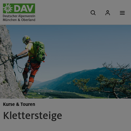
Kurse & Touren
Klettersteige