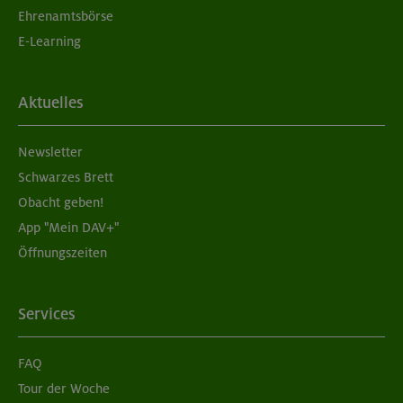
Ehrenamtsbörse
E-Learning
Aktuelles
Newsletter
Schwarzes Brett
Obacht geben!
App "Mein DAV+"
Öffnungszeiten
Services
FAQ
Tour der Woche