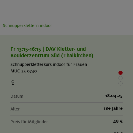
Schnupperklettern indoor
Fr 13:15-16:15 | DAV Kletter- und
Boulderzentrum Süd (Thalkirchen)
Schnupperkletterkurs indoor für Frauen
MUC-25-0740
18.04.25
Datum
18+ Jahre
Alter
48 €
Preis für Mitglieder