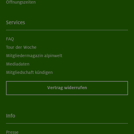
Öffnungszeiten
Services
FAQ
Tour der Woche
Mitgliedermagazin alpinwelt
Mediadaten
Mitgliedschaft kündigen
Vertrag widerrufen
Info
Presse