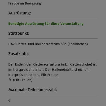
Freude an Bewegung
Ausrüstung:
Benötigte Ausrüstung für diese Veranstaltung
Stützpunkt:
DAV Kletter- und Boulderzentrum Süd (Thalkirchen)
Zusatzinfo:
Der Entleih der Kletterausrüstung (inkl. Kletterschuhe) ist
im Kurspreis enthalten. Der Halleneintritt ist nicht im
Kurspreis enthalten., Für Frauen
(Für Frauen)
Maximale Teilnehmerzahl:
6