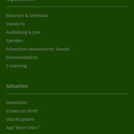
München & Oberland
Standorte
Ausbildung & Jobs
Spenden
Prävention sexualisierter Gewalt
Ehrenamtsbörse
E-Learning
Aktuelles
Newsletter
Schwarzes Brett
Obacht geben!
App "Mein DAV+"