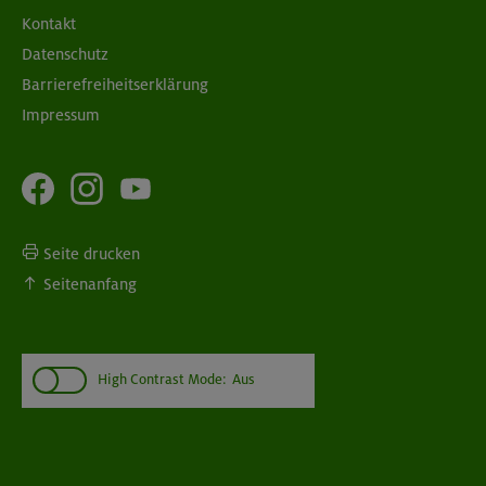
Kontakt
Datenschutz
Barrierefreiheitserklärung
Impressum
Seite drucken
Seitenanfang
High Contrast Mode:
Aus