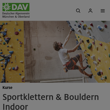
Kurse
Sportklettern & Bouldern
Indoor