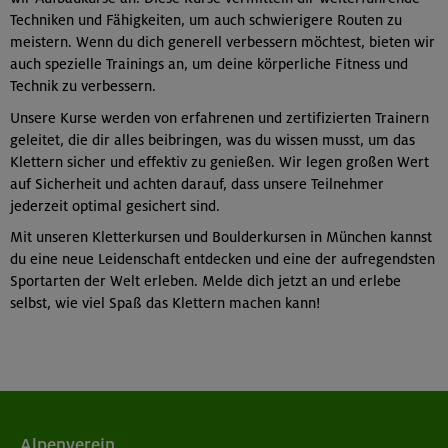
Techniken und Fähigkeiten, um auch schwierigere Routen zu
meistern. Wenn du dich generell verbessern möchtest, bieten wir
auch spezielle Trainings an, um deine körperliche Fitness und
Technik zu verbessern.
Unsere Kurse werden von erfahrenen und zertifizierten Trainern
geleitet, die dir alles beibringen, was du wissen musst, um das
Klettern sicher und effektiv zu genießen. Wir legen großen Wert
auf Sicherheit und achten darauf, dass unsere Teilnehmer
jederzeit optimal gesichert sind.
Mit unseren Kletterkursen und Boulderkursen in München kannst
du eine neue Leidenschaft entdecken und eine der aufregendsten
Sportarten der Welt erleben. Melde dich jetzt an und erlebe
selbst, wie viel Spaß das Klettern machen kann!
Alpenverein