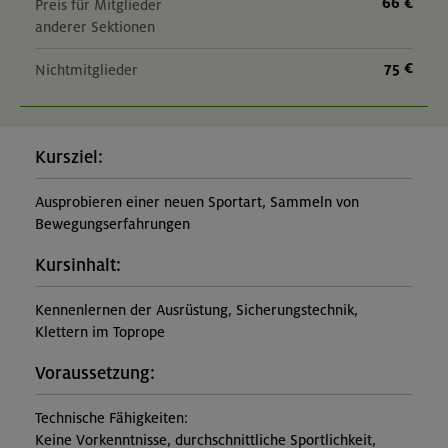
66 €
Preis für Mitglieder
anderer Sektionen
75 €
Nichtmitglieder
Kursziel:
Ausprobieren einer neuen Sportart, Sammeln von
Bewegungserfahrungen
Kursinhalt:
Kennenlernen der Ausrüstung, Sicherungstechnik,
Klettern im Toprope
Voraussetzung:
Technische Fähigkeiten:
Keine Vorkenntnisse, durchschnittliche Sportlichkeit,