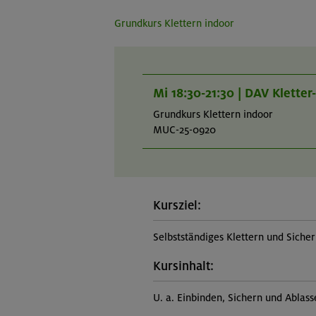
Grundkurs Klettern indoor
Mi 18:30-21:30 | DAV Klette
Grundkurs Klettern indoor
MUC-25-0920
Kursziel:
Selbstständiges Klettern und Siche
Kursinhalt:
U. a. Einbinden, Sichern und Ablas