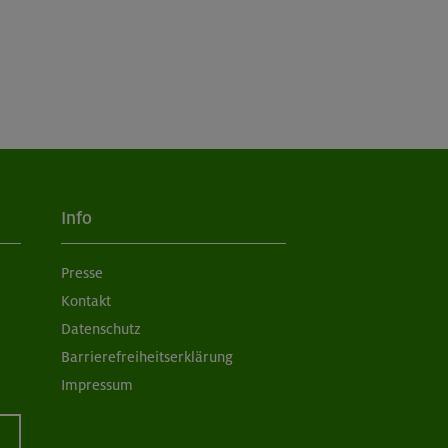
Info
Presse
Kontakt
Datenschutz
Barrierefreiheitserklärung
Impressum