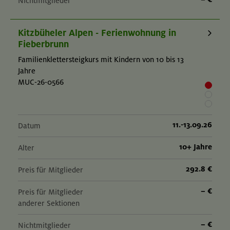
Nichtmitglieder
Kitzbüheler Alpen - Ferienwohnung in
Fieberbrunn
Familienklettersteigkurs mit Kindern von 10 bis 13
Jahre
MUC-26-0566
11.-13.09.26
Datum
10+ Jahre
Alter
292.8 €
Preis für Mitglieder
– €
Preis für Mitglieder
anderer Sektionen
– €
Nichtmitglieder