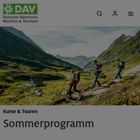
Kurse & Touren
Sommerprogramm