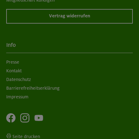
Vertrag widerrufen
Info
Presse
Kontakt
Datenschutz
Barrierefreiheitserklärung
Impressum
Seite drucken