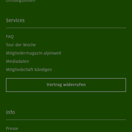
Öffnungszeiten
Services
FAQ
Tour der Woche
Mitgliedermagazin alpinwelt
Mediadaten
Mitgliedschaft kündigen
Vertrag widerrufen
Info
Presse