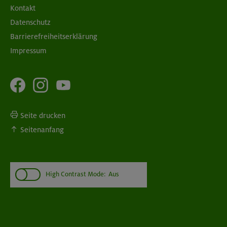
Kontakt
Datenschutz
Barrierefreiheitserklärung
Impressum
Seite drucken
Seitenanfang
High Contrast Mode:
Aus