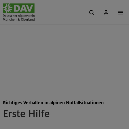
Richtiges Verhalten in alpinen Notfallsituationen
Erste Hilfe