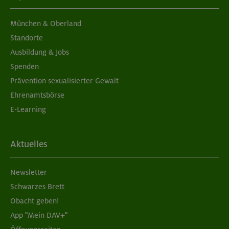
München & Oberland
Standorte
Ausbildung & Jobs
Spenden
Prävention sexualisierter Gewalt
Ehrenamtsbörse
E-Learning
Aktuelles
Newsletter
Schwarzes Brett
Obacht geben!
App "Mein DAV+"