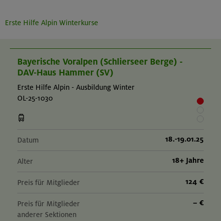
Erste Hilfe Alpin Winterkurse
Bayerische Voralpen (Schlierseer Berge) -
DAV-Haus Hammer (SV)
Erste Hilfe Alpin - Ausbildung Winter
OL-25-1030
18.-19.01.25
Datum
18+ Jahre
Alter
124 €
Preis für Mitglieder
– €
Preis für Mitglieder
anderer Sektionen