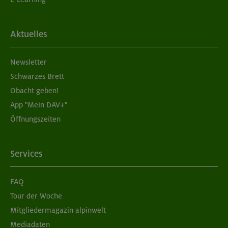
Aktuelles
Newsletter
Schwarzes Brett
Obacht geben!
App "Mein DAV+"
Öffnungszeiten
Services
FAQ
Tour der Woche
Mitgliedermagazin alpinwelt
Mediadaten