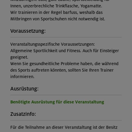
Innen, unzerbrechliche Trinkflasche, Yogamatte.
Wir trainieren in der Regel barfuss, weshalb das
Mitbringen von Sportschuhen nicht notwendig ist.
Voraussetzung:
Veranstaltungsspezifische Voraussetzungen:
Allgemeine Sportlichkeit und Fitness. Auch für Einsteiger
geeignet.
Wenn Sie gesundheitliche Probleme haben, die während
des Sports auftreten könnten, sollten Sie Ihren Trainer
informieren.
Ausrüstung:
Benötigte Ausrüstung für diese Veranstaltung
Zusatzinfo:
Für die Teilnahme an dieser Veranstaltung ist der Besitz