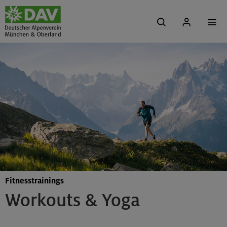
Fitnesstrainings
Workouts & Yoga