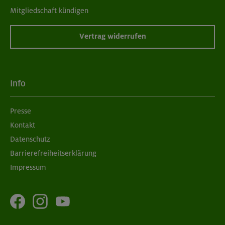
Mitgliedschaft kündigen
Vertrag widerrufen
Info
Presse
Kontakt
Datenschutz
Barrierefreiheitserklärung
Impressum