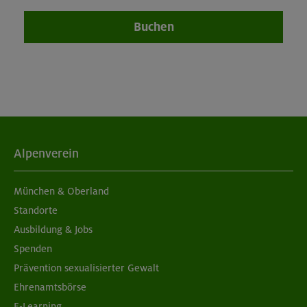
Buchen
Alpenverein
München & Oberland
Standorte
Ausbildung & Jobs
Spenden
Prävention sexualisierter Gewalt
Ehrenamtsbörse
E-Learning