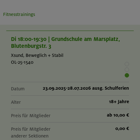
Fitnesstrainings
Di 18:00-19:30 | Grundschule am Marsplatz,
Blutenburgstr. 3
Xsund, Beweglich + Stabil
OL-25-1540
23.09.2025-28.07.2026 ausg. Schulferien
Datum
18+ Jahre
Alter
ab 10,00 €
Preis für Mitglieder
0,00 €
Preis für Mitglieder
anderer Sektionen