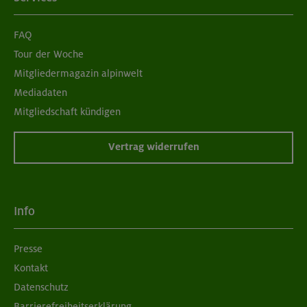
FAQ
Tour der Woche
Mitgliedermagazin alpinwelt
Mediadaten
Mitgliedschaft kündigen
Vertrag widerrufen
Info
Presse
Kontakt
Datenschutz
Barrierefreiheitserklärung