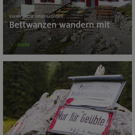
Vorsorgliche Informationen
Bettwanzen wandern mit
mehr