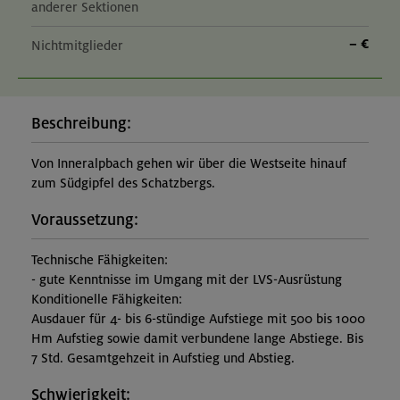
anderer Sektionen
– €
Nichtmitglieder
Beschreibung:
Von Inneralpbach gehen wir über die Westseite hinauf
zum Südgipfel des Schatzbergs.
Voraussetzung:
Technische Fähigkeiten:
- gute Kenntnisse im Umgang mit der LVS-Ausrüstung
Konditionelle Fähigkeiten:
Ausdauer für 4- bis 6-stündige Aufstiege mit 500 bis 1000
Hm Aufstieg sowie damit verbundene lange Abstiege. Bis
7 Std. Gesamtgehzeit in Aufstieg und Abstieg.
Schwierigkeit: