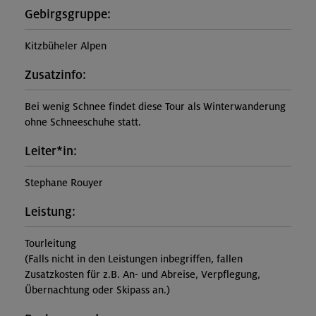
Gebirgsgruppe:
Kitzbüheler Alpen
Zusatzinfo:
Bei wenig Schnee findet diese Tour als Winterwanderung
ohne Schneeschuhe statt.
Leiter*in:
Stephane Rouyer
Leistung:
Tourleitung
(Falls nicht in den Leistungen inbegriffen, fallen
Zusatzkosten für z.B. An- und Abreise, Verpflegung,
Übernachtung oder Skipass an.)