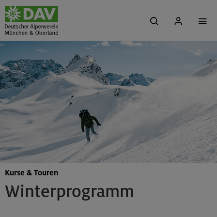
Kurse & Touren
Winterprogramm