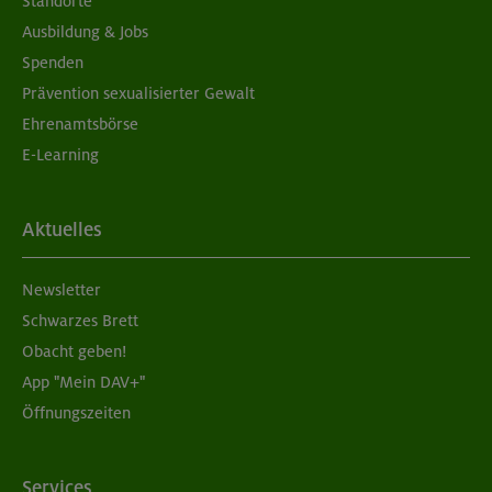
Standorte
Ausbildung & Jobs
Spenden
Prävention sexualisierter Gewalt
Ehrenamtsbörse
E-Learning
Aktuelles
Newsletter
Schwarzes Brett
Obacht geben!
App "Mein DAV+"
Öffnungszeiten
Services