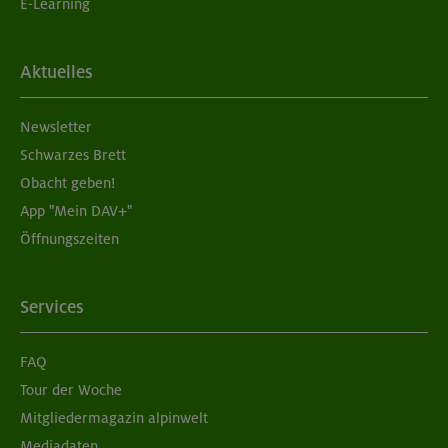
E-Learning
Aktuelles
Newsletter
Schwarzes Brett
Obacht geben!
App "Mein DAV+"
Öffnungszeiten
Services
FAQ
Tour der Woche
Mitgliedermagazin alpinwelt
Mediadaten