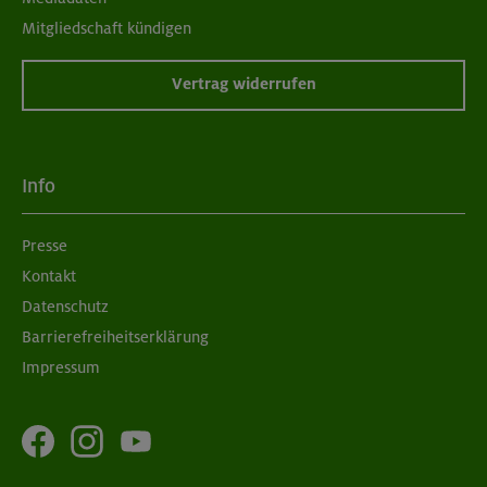
Mitgliedschaft kündigen
Vertrag widerrufen
Info
Presse
Kontakt
Datenschutz
Barrierefreiheitserklärung
Impressum