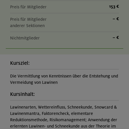
153 €
Preis für Mitglieder
– €
Preis für Mitglieder
anderer Sektionen
– €
Nichtmitglieder
Kursziel:
Die Vermittlung von Kenntnissen über die Entstehung und
Vermeidung von Lawinen
Kursinhalt:
Lawinenarten, Wettereinfluss, Schneekunde, Snowcard &
Lawinenmantra, Faktorencheck, elementare
Reduktionsmethode, Risikomanagement; Anwendung der
erlernten Lawinen- und Schneekunde aus der Theorie im