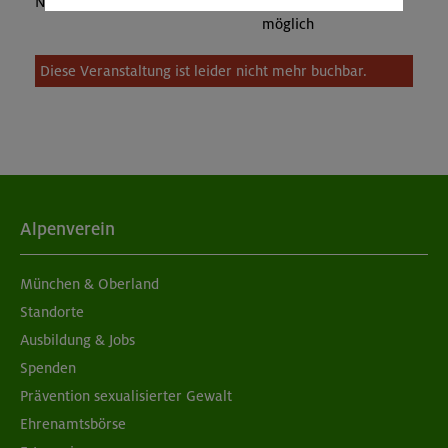
Nichtmitglieder:
keine Teilnahme
möglich
Diese Veranstaltung ist leider nicht mehr buchbar.
Alpenverein
München & Oberland
Standorte
Ausbildung & Jobs
Spenden
Prävention sexualisierter Gewalt
Ehrenamtsbörse