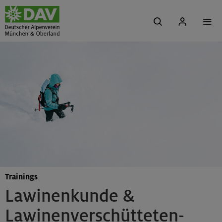
Trainings
Lawinenkunde &
Lawinenverschütteten-