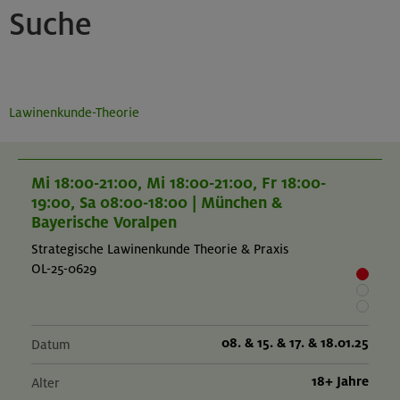
Suche
Lawinenkunde-Theorie
Mi 18:00-21:00, Mi 18:00-21:00, Fr 18:00-
19:00, Sa 08:00-18:00 | München &
Bayerische Voralpen
Strategische Lawinenkunde Theorie & Praxis
OL-25-0629
08. & 15. & 17. & 18.01.25
Datum
18+ Jahre
Alter