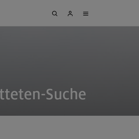
tteten-Suche