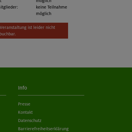
:
möglich
itglieder:
keine Teilnahme
möglich
Veranstaltung ist leider nicht
buchbar.
Info
Presse
Kontakt
Datenschutz
Barrierefreiheitserklärung