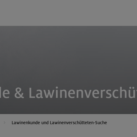
e & Lawinenverschü
Lawinenkunde und Lawinenverschütteten-Suche