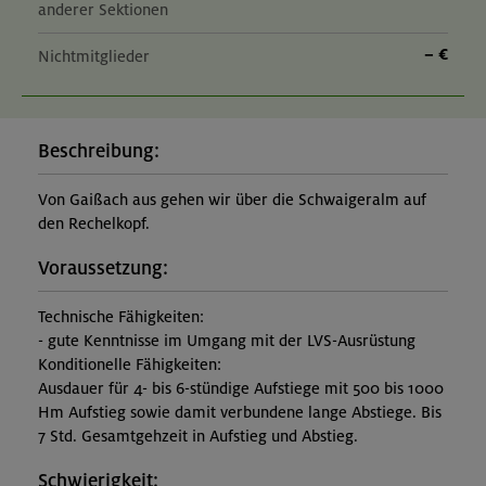
anderer Sektionen
– €
Nichtmitglieder
Beschreibung:
Von Gaißach aus gehen wir über die Schwaigeralm auf
den Rechelkopf.
Voraussetzung:
Technische Fähigkeiten:
- gute Kenntnisse im Umgang mit der LVS-Ausrüstung
Konditionelle Fähigkeiten:
Ausdauer für 4- bis 6-stündige Aufstiege mit 500 bis 1000
Hm Aufstieg sowie damit verbundene lange Abstiege. Bis
7 Std. Gesamtgehzeit in Aufstieg und Abstieg.
Schwierigkeit: