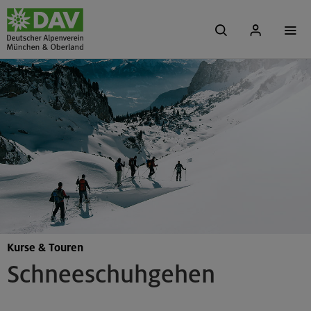
Kurse & Touren
Schneeschuhgehen