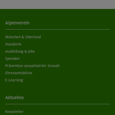
Alpenverein
München & Oberland
Standorte
Ausbildung & Jobs
Spenden
Prävention sexualisierter Gewalt
Ehrenamtsbörse
E-Learning
Aktuelles
Newsletter