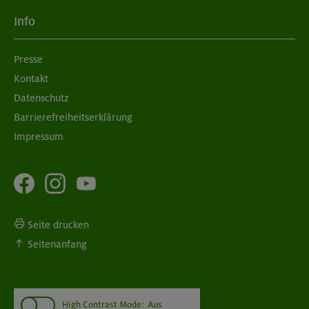
Info
Presse
Kontakt
Datenschutz
Barrierefreiheitserklärung
Impressum
Seite drucken
Seitenanfang
High Contrast Mode:
Aus