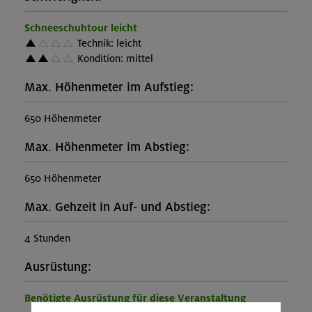
Schneeschuhtour leicht
Technik: leicht
Kondition: mittel
Max. Höhenmeter im Aufstieg:
650 Höhenmeter
Max. Höhenmeter im Abstieg:
650 Höhenmeter
Max. Gehzeit in Auf- und Abstieg:
4 Stunden
Ausrüstung:
Benötigte Ausrüstung für diese Veranstaltung