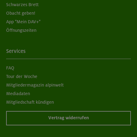
Schwarzes Brett
Obacht geben!
App "Mein DAV+"
Öffnungszeiten
Services
FAQ
Tour der Woche
Mitgliedermagazin alpinwelt
Mediadaten
Mitgliedschaft kündigen
Vertrag widerrufen