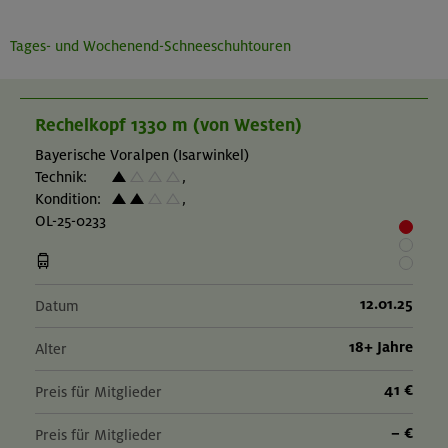
Tages- und Wochenend-Schneeschuhtouren
Rechelkopf 1330 m (von Westen)
Bayerische Voralpen (Isarwinkel)
Technik:
,
Kondition:
,
OL-25-0233
12.01.25
Datum
18+ Jahre
Alter
41 €
Preis für Mitglieder
– €
Preis für Mitglieder