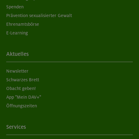
Spenden
Prävention sexualisierter Gewalt
Ehrenamtsbörse
E-Learning
Aktuelles
Newsletter
Schwarzes Brett
Obacht geben!
App "Mein DAV+"
Öffnungszeiten
Services