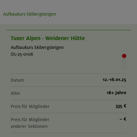
Aufbaukurs Skibergsteigen
Tuxer Alpen - Weidener Hütte
Aufbaukurs Skibergsteigen
OL-25-0106
12.-16.01.25
Datum
18+ Jahre
Alter
335 €
Preis für Mitglieder
– €
Preis für Mitglieder
anderer Sektionen