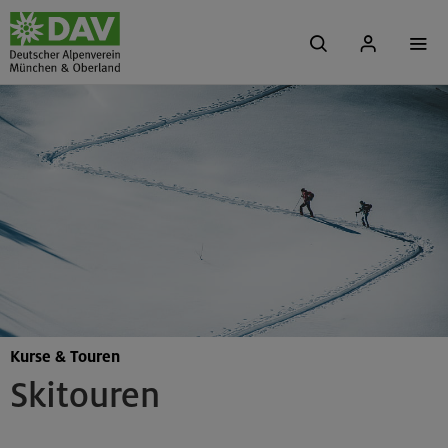
Kurse & Touren
Skitouren