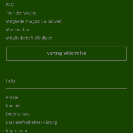
FAQ
Tour der Woche
Mitgliedermagazin alpinwelt
Mediadaten
Mitgliedschaft kündigen
Vertrag widerrufen
Info
Presse
Kontakt
Datenschutz
Barrierefreiheitserklärung
Impressum