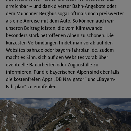
erreichbar – und dank diverser Bahn-Angebote oder
dem Münchner Bergbus sogar oftmals noch preiswerter
als eine Anreise mit dem Auto. So können auch wir
unseren Beitrag leisten, die vom Klimawandel
besonders stark betroffenen Alpen zu schonen. Die
kürzesten Verbindungen findet man vorab auf den
Websites bahn.de oder bayern-fahrplan. de, zudem
macht es Sinn, sich auf den Websites vorab über
eventuelle Bauarbeiten oder Zugausfälle zu
informieren. Für die bayerischen Alpen sind ebenfalls
die kostenfreien Apps „DB Navigator“ und „Bayern-
Fahrplan“ zu empfehlen.