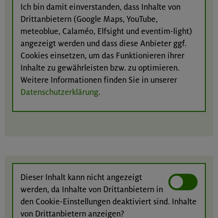
Ich bin damit einverstanden, dass Inhalte von
Drittanbietern (Google Maps, YouTube,
meteoblue, Calaméo, Elfsight und eventim-light)
angezeigt werden und dass diese Anbieter ggf.
Cookies einsetzen, um das Funktionieren ihrer
Inhalte zu gewährleisten bzw. zu optimieren.
Weitere Informationen finden Sie in unserer
Datenschutzerklärung
.
Dieser Inhalt kann nicht angezeigt
werden, da Inhalte von Drittanbietern in
den Cookie-Einstellungen deaktiviert sind. Inhalte
von Drittanbietern anzeigen?