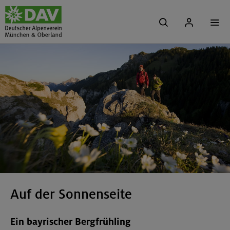
Auf der Sonnenseite
Ein bayrischer Bergfrühling