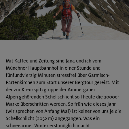
Mit Kaffee und Zeitung sind Jana und ich vom
Münchner Hauptbahnhof in einer Stunde und
fünfundvierzig Minuten stressfrei über Garmisch-
Partenkirchen zum Start unserer Bergtour gereist. Mit
der zur Kreuzspitzgruppe der Ammergauer
Alpen gehörenden Schellschlicht soll heute die 2000er-
Marke überschritten werden. So früh wie dieses Jahr
(wir sprechen von Anfang Mai) ist keiner von uns je die
Schellschlicht (2052 m) angegangen. Was ein
schneearmer Winter erst möglich macht.