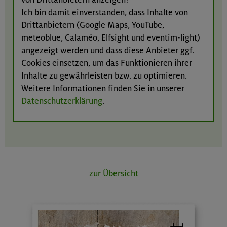
Ich bin damit einverstanden, dass Inhalte von
Drittanbietern (Google Maps, YouTube,
meteoblue, Calaméo, Elfsight und eventim-light)
angezeigt werden und dass diese Anbieter ggf.
Cookies einsetzen, um das Funktionieren ihrer
Inhalte zu gewährleisten bzw. zu optimieren.
Weitere Informationen finden Sie in unserer
Datenschutzerklärung
.
zur Übersicht