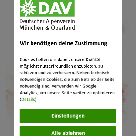
Wir benötigen deine Zustimmung
Cookies helfen uns dabei, unsere Dienste
möglichst nutzerfreundlich anzubieten, zu
schützen und zu verbessern. Neben technisch
notwendigen Cookies, die zum Betrieb der Seite
notwendig sind, verwenden wir Google
Analytics, um unsere Seite weiter zu optimieren.
(
Details
)
Einstellungen
Alle ablehnen