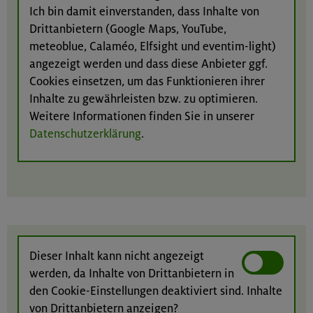
Ich bin damit einverstanden, dass Inhalte von
Drittanbietern (Google Maps, YouTube,
meteoblue, Calaméo, Elfsight und eventim-light)
angezeigt werden und dass diese Anbieter ggf.
Cookies einsetzen, um das Funktionieren ihrer
Inhalte zu gewährleisten bzw. zu optimieren.
Weitere Informationen finden Sie in unserer
Datenschutzerklärung
.
Dieser Inhalt kann nicht angezeigt
werden, da Inhalte von Drittanbietern in
den Cookie-Einstellungen deaktiviert sind. Inhalte
von Drittanbietern anzeigen?