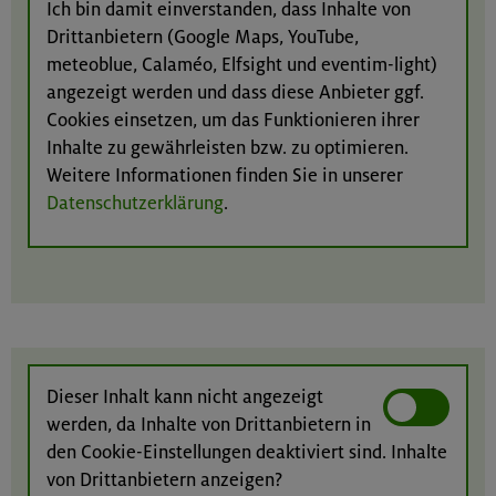
Ich bin damit einverstanden, dass Inhalte von
Drittanbietern (Google Maps, YouTube,
meteoblue, Calaméo, Elfsight und eventim-light)
angezeigt werden und dass diese Anbieter ggf.
Cookies einsetzen, um das Funktionieren ihrer
Inhalte zu gewährleisten bzw. zu optimieren.
Weitere Informationen finden Sie in unserer
Datenschutzerklärung
.
Dieser Inhalt kann nicht angezeigt
werden, da Inhalte von Drittanbietern in
den Cookie-Einstellungen deaktiviert sind. Inhalte
von Drittanbietern anzeigen?