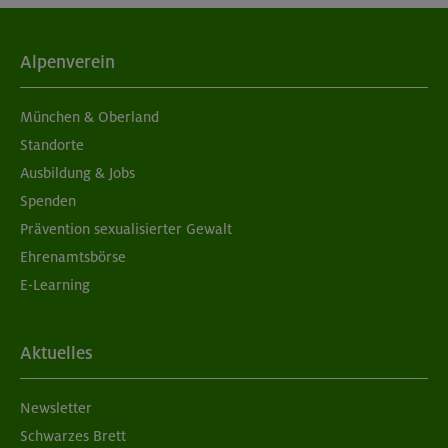
Alpenverein
München & Oberland
Standorte
Ausbildung & Jobs
Spenden
Prävention sexualisierter Gewalt
Ehrenamtsbörse
E-Learning
Aktuelles
Newsletter
Schwarzes Brett