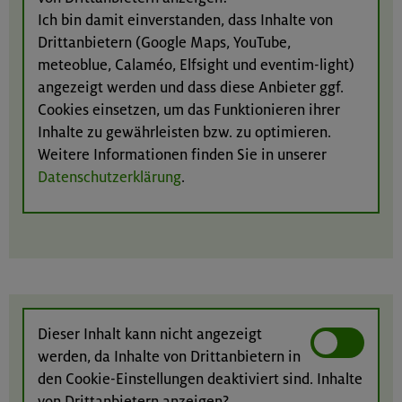
Ich bin damit einverstanden, dass Inhalte von
Drittanbietern (Google Maps, YouTube,
meteoblue, Calaméo, Elfsight und eventim-light)
angezeigt werden und dass diese Anbieter ggf.
Cookies einsetzen, um das Funktionieren ihrer
Inhalte zu gewährleisten bzw. zu optimieren.
Weitere Informationen finden Sie in unserer
Datenschutzerklärung
.
Dieser Inhalt kann nicht angezeigt
werden, da Inhalte von Drittanbietern in
den Cookie-Einstellungen deaktiviert sind. Inhalte
von Drittanbietern anzeigen?