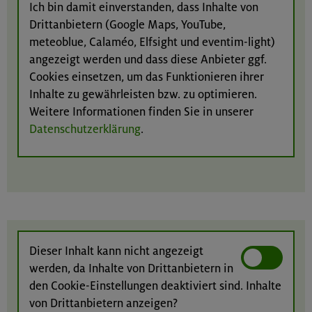
Ich bin damit einverstanden, dass Inhalte von
Drittanbietern (Google Maps, YouTube,
meteoblue, Calaméo, Elfsight und eventim-light)
angezeigt werden und dass diese Anbieter ggf.
Cookies einsetzen, um das Funktionieren ihrer
Inhalte zu gewährleisten bzw. zu optimieren.
Weitere Informationen finden Sie in unserer
Datenschutzerklärung
.
Dieser Inhalt kann nicht angezeigt
werden, da Inhalte von Drittanbietern in
den Cookie-Einstellungen deaktiviert sind. Inhalte
von Drittanbietern anzeigen?