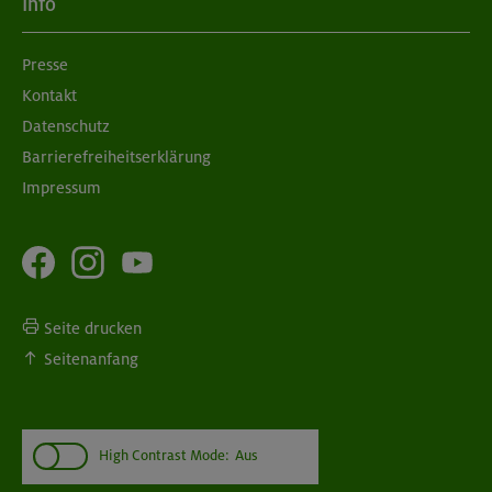
Info
Presse
Kontakt
Datenschutz
Barrierefreiheitserklärung
Impressum
Seite drucken
Seitenanfang
High Contrast Mode:
Aus