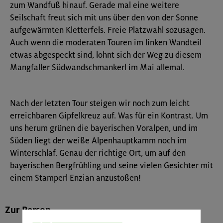
zum Wandfuß hinauf. Gerade mal eine weitere
Seilschaft freut sich mit uns über den von der Sonne
aufgewärmten Kletterfels. Freie Platzwahl sozusagen.
Auch wenn die moderaten Touren im linken Wandteil
etwas abgespeckt sind, lohnt sich der Weg zu diesem
Mangfaller Südwandschmankerl im Mai allemal.
Nach der letzten Tour steigen wir noch zum leicht
erreichbaren Gipfelkreuz auf. Was für ein Kontrast. Um
uns herum grünen die bayerischen Voralpen, und im
Süden liegt der weiße Alpenhauptkamm noch im
Winterschlaf. Genau der richtige Ort, um auf den
bayerischen Bergfrühling und seine vielen Gesichter mit
einem Stamperl Enzian anzustoßen!
Zur Person