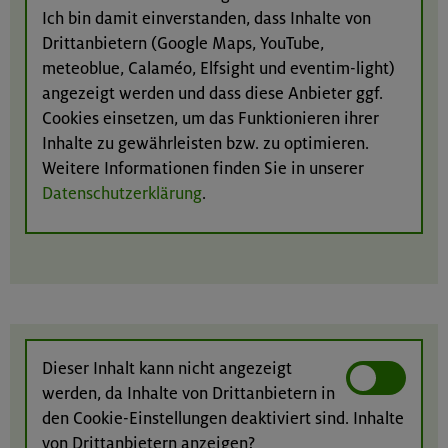
Ich bin damit einverstanden, dass Inhalte von
Drittanbietern (Google Maps, YouTube,
meteoblue, Calaméo, Elfsight und eventim-light)
angezeigt werden und dass diese Anbieter ggf.
Cookies einsetzen, um das Funktionieren ihrer
Inhalte zu gewährleisten bzw. zu optimieren.
Weitere Informationen finden Sie in unserer
Datenschutzerklärung
.
Dieser Inhalt kann nicht angezeigt
werden, da Inhalte von Drittanbietern in
den Cookie-Einstellungen deaktiviert sind. Inhalte
von Drittanbietern anzeigen?