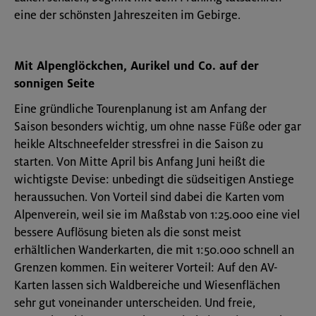
eine der schönsten Jahreszeiten im Gebirge.
Mit Alpenglöckchen, Aurikel und Co. auf der
sonnigen Seite
Eine gründliche Tourenplanung ist am Anfang der
Saison besonders wichtig, um ohne nasse Füße oder gar
heikle Altschneefelder stressfrei in die Saison zu
starten. Von Mitte April bis Anfang Juni heißt die
wichtigste Devise: unbedingt die südseitigen Anstiege
heraussuchen. Von Vorteil sind dabei die Karten vom
Alpenverein, weil sie im Maßstab von 1:25.000 eine viel
bessere Auflösung bieten als die sonst meist
erhältlichen Wanderkarten, die mit 1:50.000 schnell an
Grenzen kommen. Ein weiterer Vorteil: Auf den AV-
Karten lassen sich Waldbereiche und Wiesenflächen
sehr gut voneinander unterscheiden. Und freie,