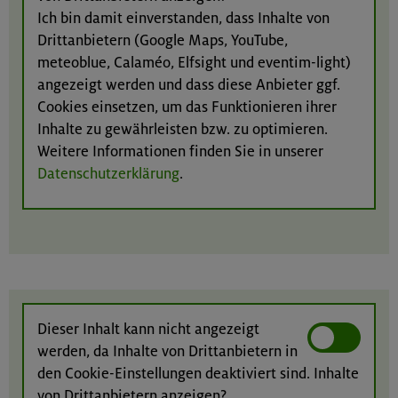
Ich bin damit einverstanden, dass Inhalte von
Drittanbietern (Google Maps, YouTube,
meteoblue, Calaméo, Elfsight und eventim-light)
angezeigt werden und dass diese Anbieter ggf.
Cookies einsetzen, um das Funktionieren ihrer
Inhalte zu gewährleisten bzw. zu optimieren.
Weitere Informationen finden Sie in unserer
Datenschutzerklärung
.
Dieser Inhalt kann nicht angezeigt
werden, da Inhalte von Drittanbietern in
den Cookie-Einstellungen deaktiviert sind. Inhalte
von Drittanbietern anzeigen?