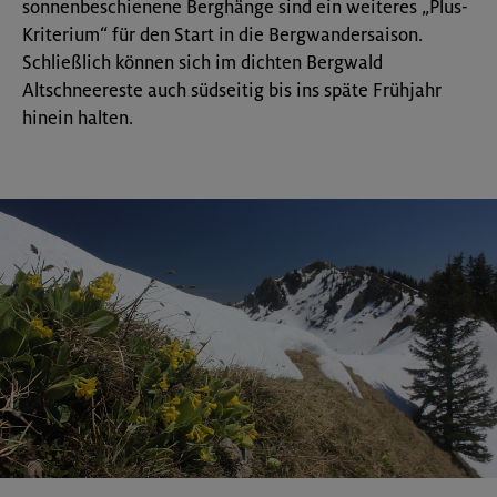
sonnenbeschienene Berghänge sind ein weiteres „Plus-
Kriterium“ für den Start in die Bergwandersaison.
Schließlich können sich im dichten Bergwald
Altschneereste auch südseitig bis ins späte Frühjahr
hinein halten.