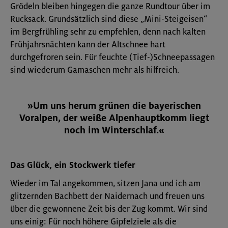
Grödeln bleiben hingegen die ganze Rundtour über im
Rucksack. Grundsätzlich sind diese „Mini-Steigeisen“
im Bergfrühling sehr zu empfehlen, denn nach kalten
Frühjahrsnächten kann der Altschnee hart
durchgefroren sein. Für feuchte (Tief-)Schneepassagen
sind wiederum Gamaschen mehr als hilfreich.
»Um uns herum grünen die bayerischen
Voralpen, der weiße Alpenhauptkomm liegt
noch im Winterschlaf.«
Das Glück, ein Stockwerk tiefer
Wieder im Tal angekommen, sitzen Jana und ich am
glitzernden Bachbett der Naidernach und freuen uns
über die gewonnene Zeit bis der Zug kommt. Wir sind
uns einig: Für noch höhere Gipfelziele als die