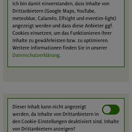
Ich bin damit einverstanden, dass Inhalte von
Drittanbietern (Google Maps, YouTube,
meteoblue, Calaméo, Elfsight und eventim-light)
angezeigt werden und dass diese Anbieter ggf.
Cookies einsetzen, um das Funktionieren ihrer
Inhalte zu gewährleisten bzw. zu optimieren.
Weitere Informationen finden Sie in unserer
Datenschutzerklärung
.
Dieser Inhalt kann nicht angezeigt
werden, da Inhalte von Drittanbietern in
den Cookie-Einstellungen deaktiviert sind. Inhalte
von Drittanbietern anzeigen?