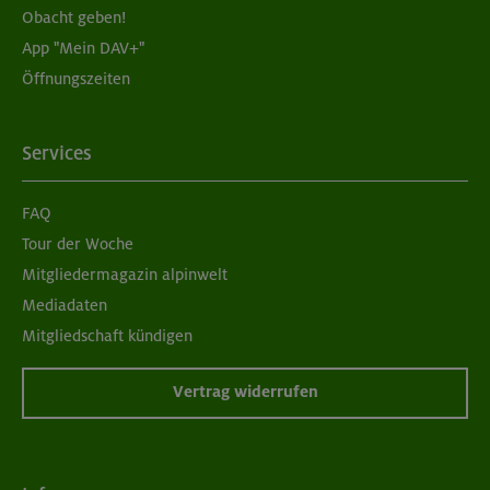
Obacht geben!
App "Mein DAV+"
Öffnungszeiten
Services
FAQ
Tour der Woche
Mitgliedermagazin alpinwelt
Mediadaten
Mitgliedschaft kündigen
Vertrag widerrufen