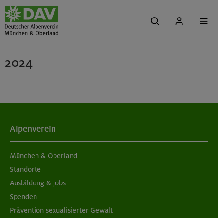
2024
Alpenverein
München & Oberland
Standorte
Ausbildung & Jobs
Spenden
Prävention sexualisierter Gewalt