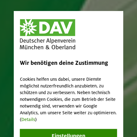
Wir benötigen deine Zustimmung
Cookies helfen uns dabei, unsere Dienste
möglichst nutzerfreundlich anzubieten, zu
schützen und zu verbessern. Neben technisch
notwendigen Cookies, die zum Betrieb der Seite
notwendig sind, verwenden wir Google
Analytics, um unsere Seite weiter zu optimieren.
(
Details
)
Einstellungen