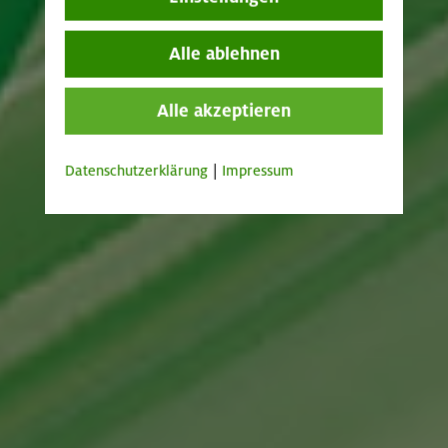
Alle ablehnen
Alle akzeptieren
Datenschutzerklärung
|
Impressum