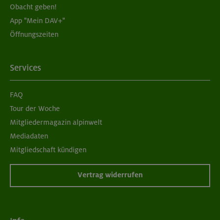
Obacht geben!
App "Mein DAV+"
Öffnungszeiten
Services
FAQ
Tour der Woche
Mitgliedermagazin alpinwelt
Mediadaten
Mitgliedschaft kündigen
Vertrag widerrufen