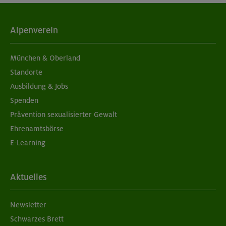
Alpenverein
München & Oberland
Standorte
Ausbildung & Jobs
Spenden
Prävention sexualisierter Gewalt
Ehrenamtsbörse
E-Learning
Aktuelles
Newsletter
Schwarzes Brett