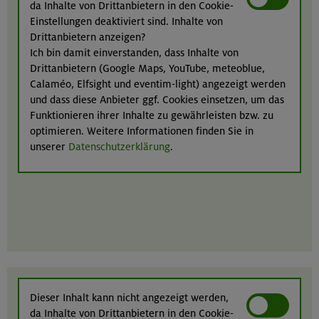
da Inhalte von Drittanbietern in den Cookie-
Einstellungen deaktiviert sind. Inhalte von
Drittanbietern anzeigen?
Ich bin damit einverstanden, dass Inhalte von
Drittanbietern (Google Maps, YouTube, meteoblue,
Calaméo, Elfsight und eventim-light) angezeigt werden
und dass diese Anbieter ggf. Cookies einsetzen, um das
Funktionieren ihrer Inhalte zu gewährleisten bzw. zu
optimieren. Weitere Informationen finden Sie in
unserer
Datenschutzerklärung
.
Dieser Inhalt kann nicht angezeigt werden,
da Inhalte von Drittanbietern in den Cookie-