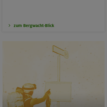
zum Bergwacht-Blick