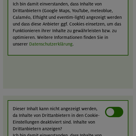
Ich bin damit einverstanden, dass Inhalte von
Drittanbietern (Google Maps, YouTube, meteoblue,
Calaméo, Elfsight und eventim-light) angezeigt werden
und dass diese Anbieter ggf. Cookies einsetzen, um das
Funktionieren ihrer Inhalte zu gewährleisten bzw. zu
optimieren. Weitere Informationen finden Sie in
unserer
Datenschutzerklärung
.
Dieser Inhalt kann nicht angezeigt werden,
da Inhalte von Drittanbietern in den Cookie-
Einstellungen deaktiviert sind. Inhalte von
Drittanbietern anzeigen?
Ich bin damit einverstanden, dass Inhalte von