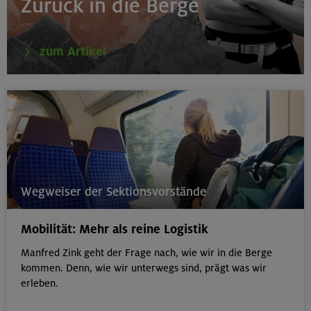
Zurück in die Berge
zum Artikel
Wegweiser der Sektionsvorstände
Mobilität: Mehr als reine Logistik
Manfred Zink geht der Frage nach, wie wir in die Berge
kommen. Denn, wie wir unterwegs sind, prägt was wir
erleben.