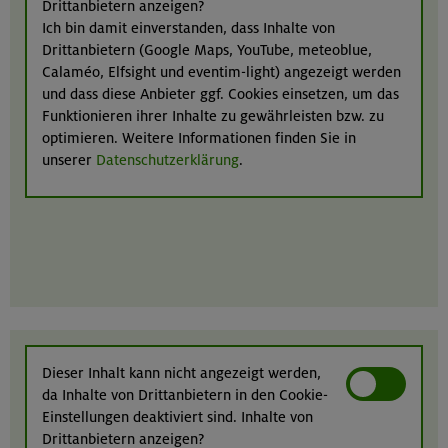
Drittanbietern anzeigen?
Ich bin damit einverstanden, dass Inhalte von
Drittanbietern (Google Maps, YouTube, meteoblue,
Calaméo, Elfsight und eventim-light) angezeigt werden
und dass diese Anbieter ggf. Cookies einsetzen, um das
Funktionieren ihrer Inhalte zu gewährleisten bzw. zu
optimieren. Weitere Informationen finden Sie in
unserer
Datenschutzerklärung
.
Dieser Inhalt kann nicht angezeigt werden,
da Inhalte von Drittanbietern in den Cookie-
Einstellungen deaktiviert sind. Inhalte von
Drittanbietern anzeigen?