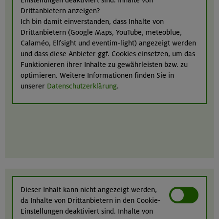
Drittanbietern anzeigen?
Ich bin damit einverstanden, dass Inhalte von
Drittanbietern (Google Maps, YouTube, meteoblue,
Calaméo, Elfsight und eventim-light) angezeigt werden
und dass diese Anbieter ggf. Cookies einsetzen, um das
Funktionieren ihrer Inhalte zu gewährleisten bzw. zu
optimieren. Weitere Informationen finden Sie in
unserer
Datenschutzerklärung
.
Dieser Inhalt kann nicht angezeigt werden,
da Inhalte von Drittanbietern in den Cookie-
Einstellungen deaktiviert sind. Inhalte von