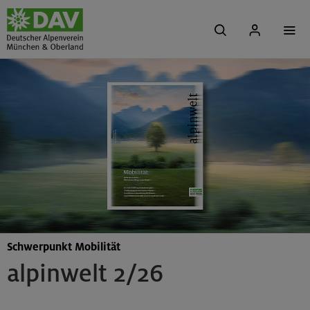
Schwerpunkt Mobilität
alpinwelt 2/26