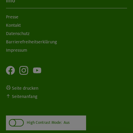
Info
Presse
Kontakt
Datenschutz
Barrierefreiheitserklärung
Impressum
Seite drucken
Seitenanfang
High Contrast Mode:
Aus