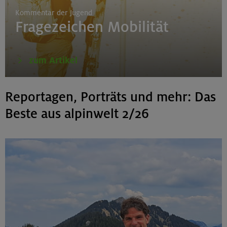
Kommentar der Jugend
Fragezeichen Mobilität
zum Artikel
Reportagen, Porträts und mehr: Das
Beste aus alpinwelt 2/26