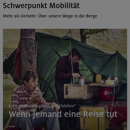
Schwerpunkt Mobilität
Mehr als Verkehr: Über unsere Wege in die Berge
Eure denkwürdigsten „Bergfahrten“
Wenn jemand eine Reise tut
…