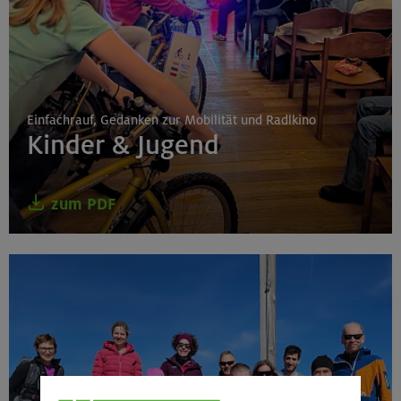
Einfachrauf, Gedanken zur Mobilität und Radlkino
Kinder & Jugend
zum PDF