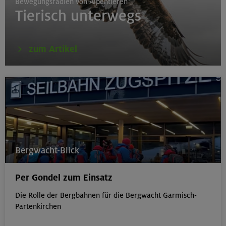
Bewegungsradien von Alpentieren
Tierisch unterwegs
zum Artikel
Bergwacht-Blick
Per Gondel zum Einsatz
Die Rolle der Bergbahnen für die Bergwacht Garmisch-
Partenkirchen