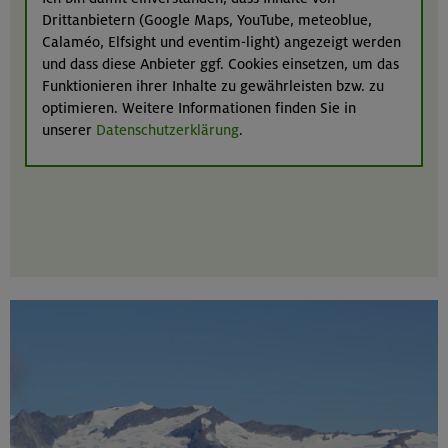
Drittanbietern (Google Maps, YouTube, meteoblue,
Calaméo, Elfsight und eventim-light) angezeigt werden
und dass diese Anbieter ggf. Cookies einsetzen, um das
Funktionieren ihrer Inhalte zu gewährleisten bzw. zu
optimieren. Weitere Informationen finden Sie in
unserer
Datenschutzerklärung
.