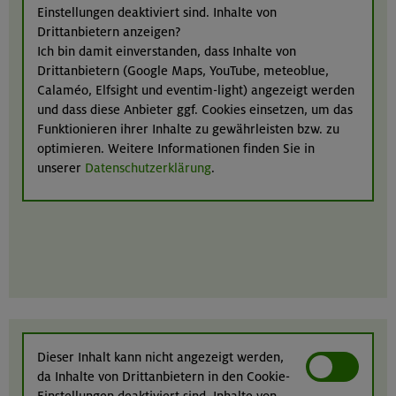
Einstellungen deaktiviert sind. Inhalte von
Drittanbietern anzeigen?
Ich bin damit einverstanden, dass Inhalte von
Drittanbietern (Google Maps, YouTube, meteoblue,
Calaméo, Elfsight und eventim-light) angezeigt werden
und dass diese Anbieter ggf. Cookies einsetzen, um das
Funktionieren ihrer Inhalte zu gewährleisten bzw. zu
optimieren. Weitere Informationen finden Sie in
unserer
Datenschutzerklärung
.
Dieser Inhalt kann nicht angezeigt werden,
da Inhalte von Drittanbietern in den Cookie-
Einstellungen deaktiviert sind. Inhalte von