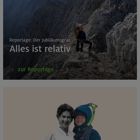
Reportage: Der Jubiläumsgrat
Alles ist relativ
zur Reportage