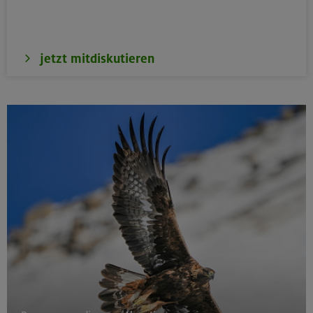
jetzt mitdiskutieren