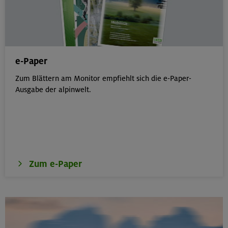
e-Paper
Zum Blättern am Monitor empfiehlt sich die e-Paper-
Ausgabe der alpinwelt.
Zum e-Paper