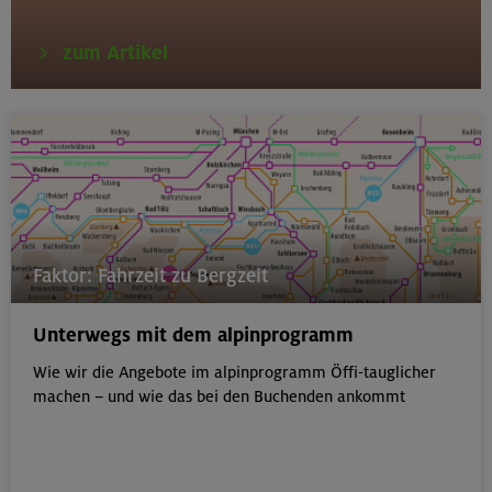
zum Artikel
Faktor: Fahrzeit zu Bergzeit
Unterwegs mit dem alpinprogramm
Wie wir die Angebote im alpinprogramm Öffi-tauglicher
machen – und wie das bei den Buchenden ankommt