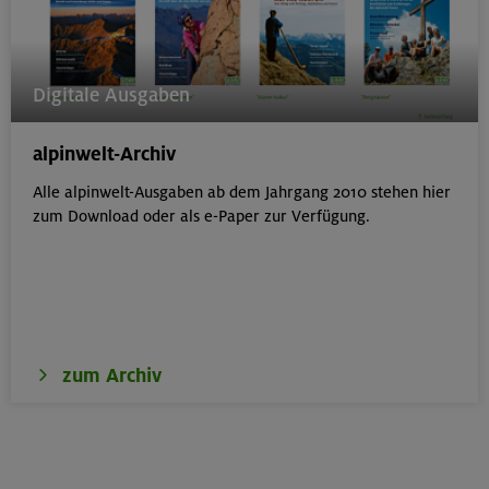
Digitale Ausgaben
alpinwelt-Archiv
Alle alpinwelt-Ausgaben ab dem Jahrgang 2010 stehen hier
zum Download oder als e-Paper zur Verfügung.
zum Archiv