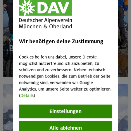
Gruppenvorstellung
Wir benötigen deine Zustimmung
Bergwandergruppe
Cookies helfen uns dabei, unsere Dienste
möglichst nutzerfreundlich anzubieten, zu
zum Steckbrief
schützen und zu verbessern. Neben technisch
notwendigen Cookies, die zum Betrieb der Seite
notwendig sind, verwenden wir Google
Analytics, um unsere Seite weiter zu optimieren.
(
Details
)
Einstellungen
Alle ablehnen