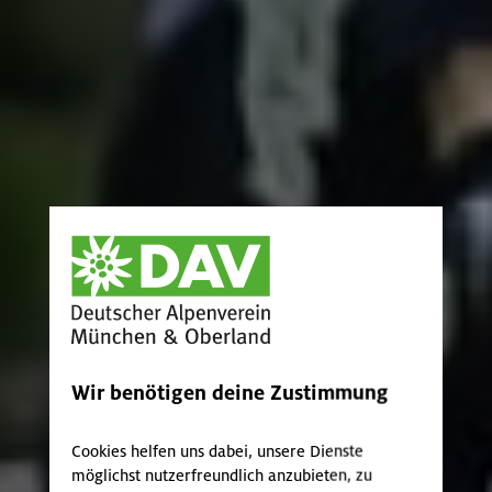
Wir benötigen deine Zustimmung
Cookies helfen uns dabei, unsere Dienste
möglichst nutzerfreundlich anzubieten, zu