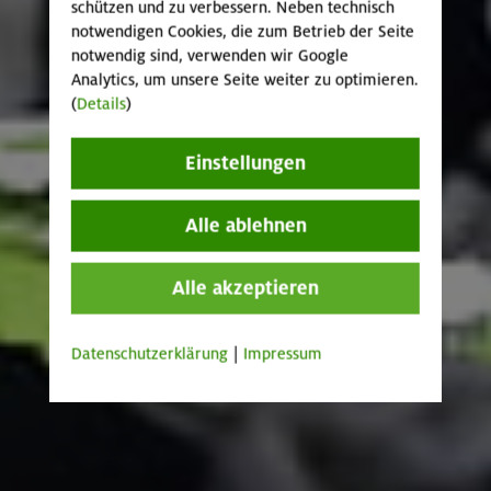
schützen und zu verbessern. Neben technisch
notwendigen Cookies, die zum Betrieb der Seite
notwendig sind, verwenden wir Google
Analytics, um unsere Seite weiter zu optimieren.
(
Details
)
Einstellungen
Alle ablehnen
Alle akzeptieren
Datenschutzerklärung
|
Impressum