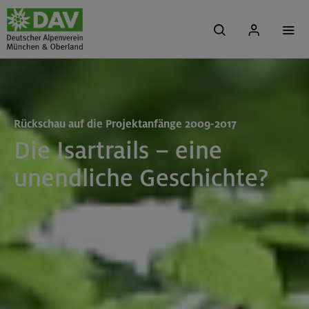
Rückschau auf die Projektanfänge 2009-2017
Die Isartrails – eine
unendliche Geschichte?