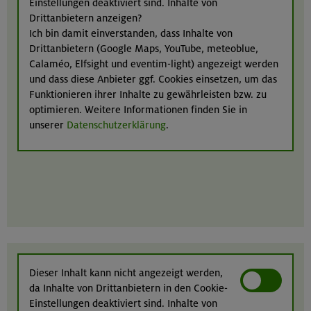
Einstellungen deaktiviert sind. Inhalte von
Drittanbietern anzeigen?
Ich bin damit einverstanden, dass Inhalte von
Drittanbietern (Google Maps, YouTube, meteoblue,
Calaméo, Elfsight und eventim-light) angezeigt werden
und dass diese Anbieter ggf. Cookies einsetzen, um das
Funktionieren ihrer Inhalte zu gewährleisten bzw. zu
optimieren. Weitere Informationen finden Sie in
unserer
Datenschutzerklärung
.
Dieser Inhalt kann nicht angezeigt werden,
da Inhalte von Drittanbietern in den Cookie-
Einstellungen deaktiviert sind. Inhalte von