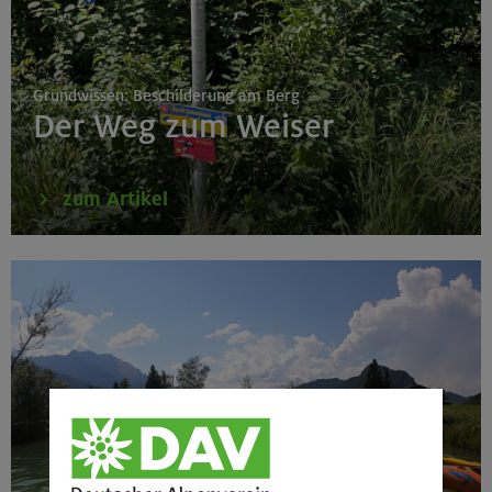
Grundwissen: Beschilderung am Berg
Der Weg zum Weiser
zum Artikel