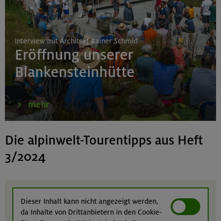
Interview mit Architekt Rainer Schmid
Eröffnung unserer
Blankensteinhütte
mehr
Die alpinwelt-Tourentipps aus Heft
3/2024
Dieser Inhalt kann nicht angezeigt werden,
da Inhalte von Drittanbietern in den Cookie-