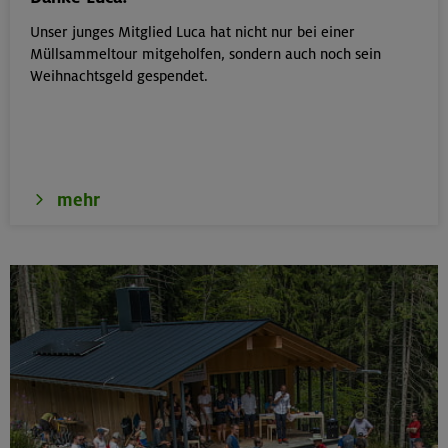
Unser junges Mitglied Luca hat nicht nur bei einer
Müllsammeltour mitgeholfen, sondern auch noch sein
Weihnachtsgeld gespendet.
mehr