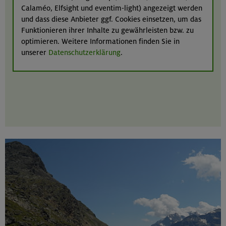
Calaméo, Elfsight und eventim-light) angezeigt werden
und dass diese Anbieter ggf. Cookies einsetzen, um das
Funktionieren ihrer Inhalte zu gewährleisten bzw. zu
optimieren. Weitere Informationen finden Sie in
unserer
Datenschutzerklärung
.