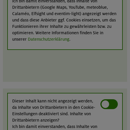
Ich bin damit einverstanden, dass Inhalte von
Drittanbietern (Google Maps, YouTube, meteoblue,
Calaméo, Elfsight und eventim-light) angezeigt werden
und dass diese Anbieter ggf. Cookies einsetzen, um das
Funktionieren ihrer Inhalte zu gewährleisten bzw. zu
optimieren. Weitere Informationen finden Sie in
unserer
Datenschutzerklärung
.
Dieser Inhalt kann nicht angezeigt werden,
da Inhalte von Drittanbietern in den Cookie-
Einstellungen deaktiviert sind. Inhalte von
Drittanbietern anzeigen?
Ich bin damit einverstanden, dass Inhalte von