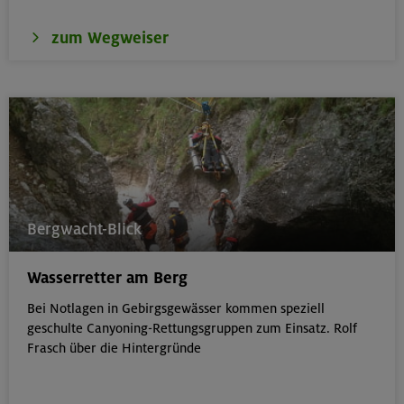
zum Wegweiser
Bergwacht-Blick
Wasserretter am Berg
Bei Notlagen in Gebirgsgewässer kommen speziell
geschulte Canyoning-Rettungsgruppen zum Einsatz. Rolf
Frasch über die Hintergründe