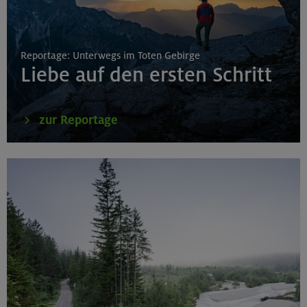
Reportage: Unterwegs im Toten Gebirge
Liebe auf den ersten Schritt
zur Reportage