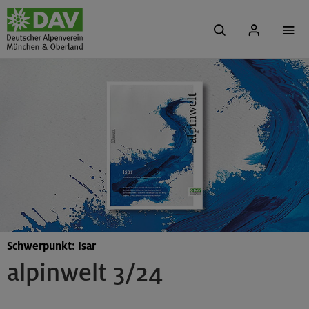
Schwerpunkt: Isar
alpinwelt 3/24