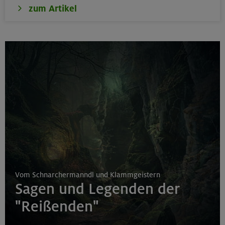
zum Artikel
Vom Schnarchermanndl und Klammgeistern
Sagen und Legenden der
"Reißenden"