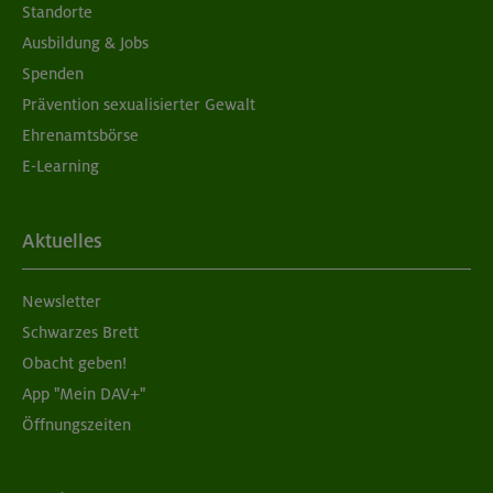
Standorte
Ausbildung & Jobs
Spenden
Prävention sexualisierter Gewalt
Ehrenamtsbörse
E-Learning
Aktuelles
Newsletter
Schwarzes Brett
Obacht geben!
App "Mein DAV+"
Öffnungszeiten