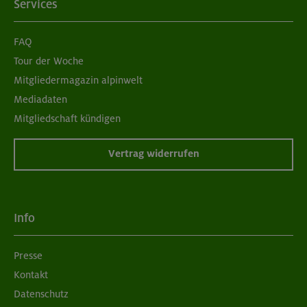
Services
FAQ
Tour der Woche
Mitgliedermagazin alpinwelt
Mediadaten
Mitgliedschaft kündigen
Vertrag widerrufen
Info
Presse
Kontakt
Datenschutz