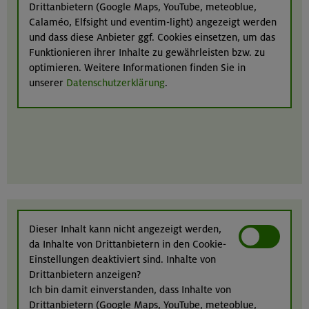
Drittanbietern (Google Maps, YouTube, meteoblue,
Calaméo, Elfsight und eventim-light) angezeigt werden
und dass diese Anbieter ggf. Cookies einsetzen, um das
Funktionieren ihrer Inhalte zu gewährleisten bzw. zu
optimieren. Weitere Informationen finden Sie in
unserer
Datenschutzerklärung
.
Dieser Inhalt kann nicht angezeigt werden,
da Inhalte von Drittanbietern in den Cookie-
Einstellungen deaktiviert sind. Inhalte von
Drittanbietern anzeigen?
Ich bin damit einverstanden, dass Inhalte von
Drittanbietern (Google Maps, YouTube, meteoblue,