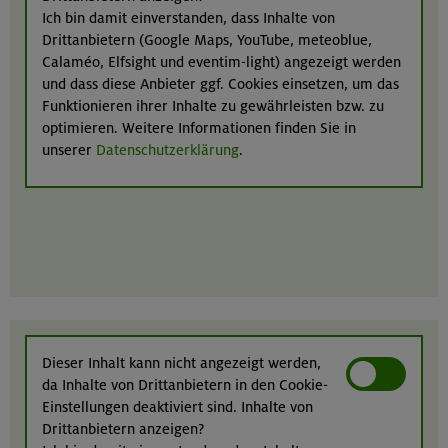
Ich bin damit einverstanden, dass Inhalte von
Drittanbietern (Google Maps, YouTube, meteoblue,
Calaméo, Elfsight und eventim-light) angezeigt werden
und dass diese Anbieter ggf. Cookies einsetzen, um das
Funktionieren ihrer Inhalte zu gewährleisten bzw. zu
optimieren. Weitere Informationen finden Sie in
unserer
Datenschutzerklärung
.
Dieser Inhalt kann nicht angezeigt werden,
da Inhalte von Drittanbietern in den Cookie-
Einstellungen deaktiviert sind. Inhalte von
Drittanbietern anzeigen?