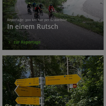
Reportage: 300 km Isar per Gravelbike
In einem Rutsch
zur Reportage