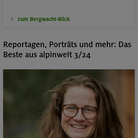
zum Bergwacht-Blick
Reportagen, Porträts und mehr: Das
Beste aus alpinwelt 3/24