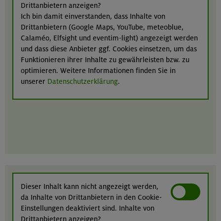
Drittanbietern anzeigen?
Ich bin damit einverstanden, dass Inhalte von
Drittanbietern (Google Maps, YouTube, meteoblue,
Calaméo, Elfsight und eventim-light) angezeigt werden
und dass diese Anbieter ggf. Cookies einsetzen, um das
Funktionieren ihrer Inhalte zu gewährleisten bzw. zu
optimieren. Weitere Informationen finden Sie in
unserer
Datenschutzerklärung
.
Dieser Inhalt kann nicht angezeigt werden,
da Inhalte von Drittanbietern in den Cookie-
Einstellungen deaktiviert sind. Inhalte von
Drittanbietern anzeigen?