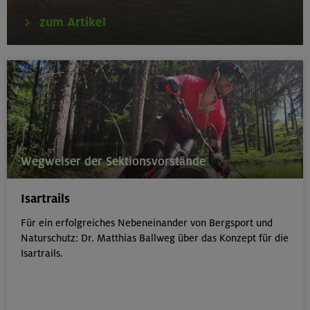
zum Artikel
Wegweiser der Sektionsvorstände
Isartrails
Für ein erfolgreiches Nebeneinander von Bergsport und
Naturschutz: Dr. Matthias Ballweg über das Konzept für die
Isartrails.