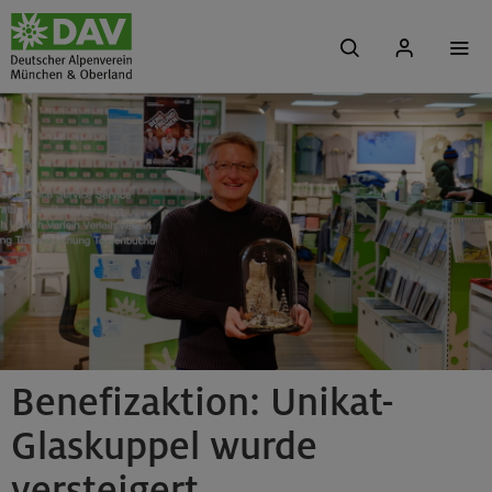
Benefizaktion: Unikat-
Glaskuppel wurde
versteigert