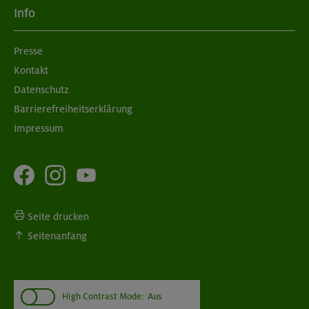
Info
Presse
Kontakt
Datenschutz
Barrierefreiheitserklärung
Impressum
Seite drucken
Seitenanfang
High Contrast Mode:
Aus