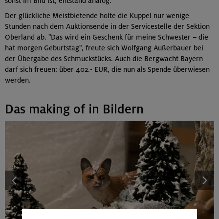
sonst im Bild ist, entstand analog.
Der glückliche Meistbietende holte die Kuppel nur wenige
Stunden nach dem Auktionsende in der Servicestelle der Sektion
Oberland ab. "Das wird ein Geschenk für meine Schwester – die
hat morgen Geburtstag", freute sich Wolfgang Außerbauer bei
der Übergabe des Schmuckstücks. Auch die Bergwacht Bayern
darf sich freuen: über 402.- EUR, die nun als Spende überwiesen
werden.
Das making of in Bildern