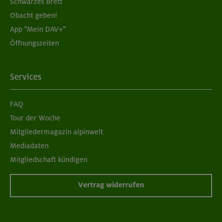
Schwarzes Brett
Obacht geben!
App "Mein DAV+"
Öffnungszeiten
Services
FAQ
Tour der Woche
Mitgliedermagazin alpinwelt
Mediadaten
Mitgliedschaft kündigen
Vertrag widerrufen